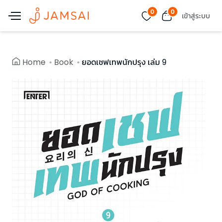
0
0
เข้าสู่ระบบ
Home
Book
ยอดเชฟเทพนักปรุง เล่ม 9