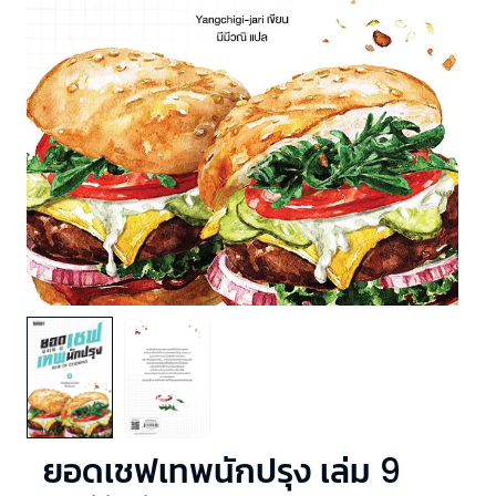
ยอดเชฟเทพนักปรุง เล่ม 9