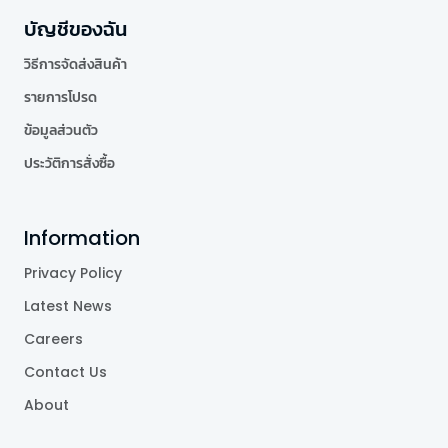
บัญชีของฉัน
วิธีการจัดส่งสินค้า
รายการโปรด
ข้อมูลส่วนตัว
ประวัติการสั่งซื้อ
Information
Privacy Policy
Latest News
Careers
Contact Us
About