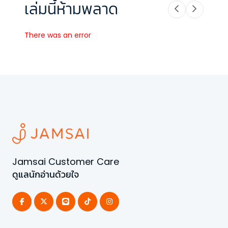
เล่มนี้ห้ามพลาด
There was an error
Jamsai Customer Care
ดูแลนักอ่านด้วยใจ