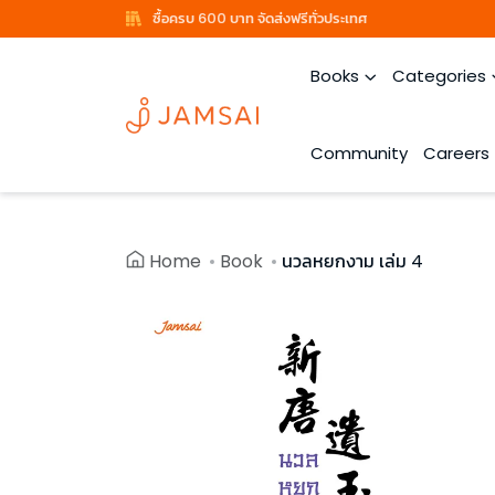
ซื้อครบ 600 บาท จัดส่งฟรีทั่วประเทศ
Books
Categories
Community
Careers
Home
Book
นวลหยกงาม เล่ม 4