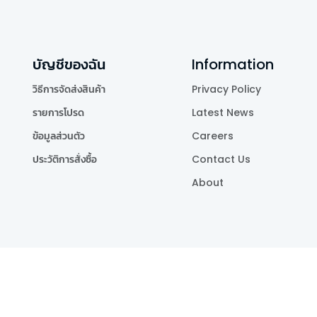
บัญชีของฉัน
Information
วิธีการจัดส่งสินค้า
Privacy Policy
รายการโปรด
Latest News
ข้อมูลส่วนตัว
Careers
ประวัติการสั่งซื้อ
Contact Us
About
Publishing Co.,Ltd.
.