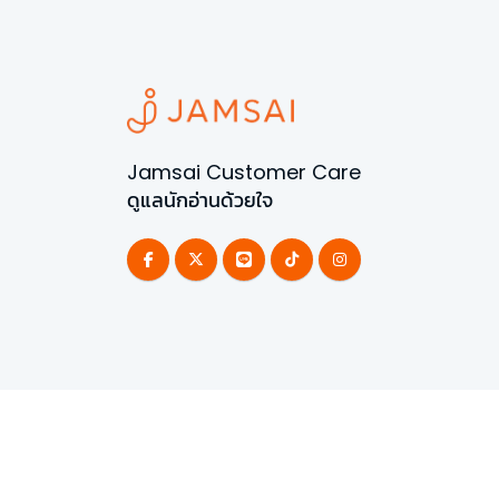
Jamsai Customer Care
ดูแลนักอ่านด้วยใจ
©
2026
All Rights Reserved | Powered by
Jamsai 