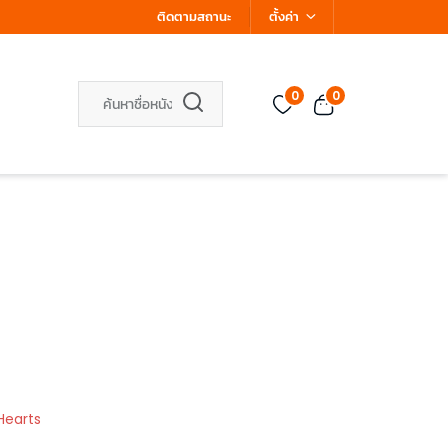
ติดตามสถานะ
ตั้งค่า
0
0
Hearts