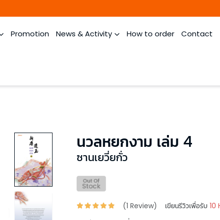
Promotion
News & Activity
How to order
Contact
นวลหยกงาม เล่ม 4
ซานเยวี่ยกั่ว
(
1
Review)
เขียนรีวิวเพื่อรับ
10 