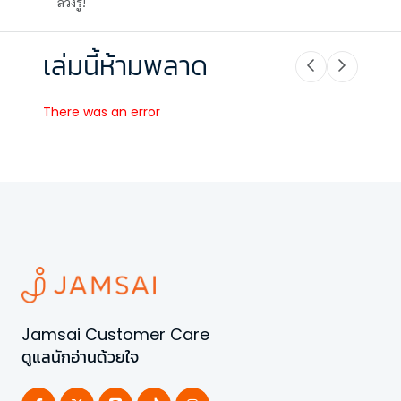
ล่วงรู้!
เล่มนี้ห้ามพลาด
There was an error
Jamsai Customer Care
ดูแลนักอ่านด้วยใจ