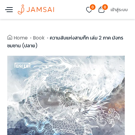
0
0
เข้าสู่ระบบ
Home
Book
ความลับแห่งสามก๊ก เล่ม 2 ภาค มังกร
ซมซาน (ปลาย)