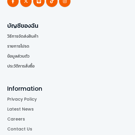
บัญชีของฉัน
วิธีการจัดส่งสินค้า
รายการโปรด
ข้อมูลส่วนตัว
ประวัติการสั่งซื้อ
Information
Privacy Policy
Latest News
Careers
Contact Us