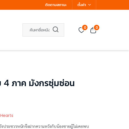
ติดตามสถานะ
ตั้งค่า
0
0
 4 ภาค มังกรซุ่มซ่อน
 Hearts
ดิยังประชวรหนักจึงฝากความหวังกับน้องชายผู้ไม่เคยพบ