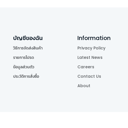
บัญชีของฉัน
Information
วิธีการจัดส่งสินค้า
Privacy Policy
รายการโปรด
Latest News
ข้อมูลส่วนตัว
Careers
ประวัติการสั่งซื้อ
Contact Us
About