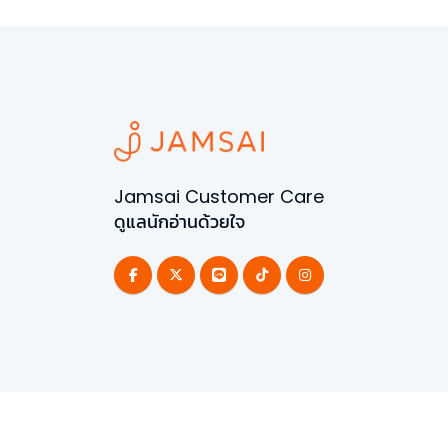
Jamsai Customer Care
ดูแลนักอ่านด้วยใจ