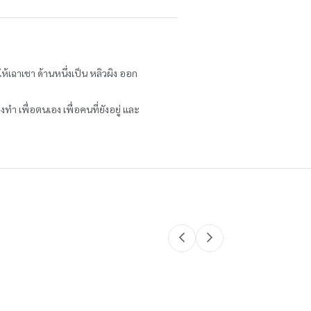
้เฉาเชา ด้านหนึ่งเป็น หลิวผิง ออก
 เพื่อตนเอง เพื่อคนที่ยังอยู่ และ