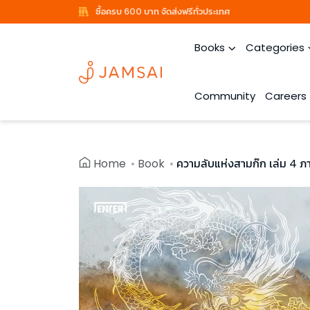
ซื้อครบ 600 บาท จัดส่งฟรีทั่วประเทศ
Books
Categories
Community
Careers
Home
Book
ความลับแห่งสามก๊ก เล่ม 4 ภา