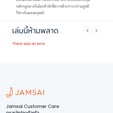
หลักกฎหมายในโลกสำนักซี่ฮวาหลิวปราบปรามภูตผี
ปีศาจในแดนมนุษย์!
เล่มนี้ห้ามพลาด
There was an error
Jamsai Customer Care
ดูแลนักอ่านด้วยใจ