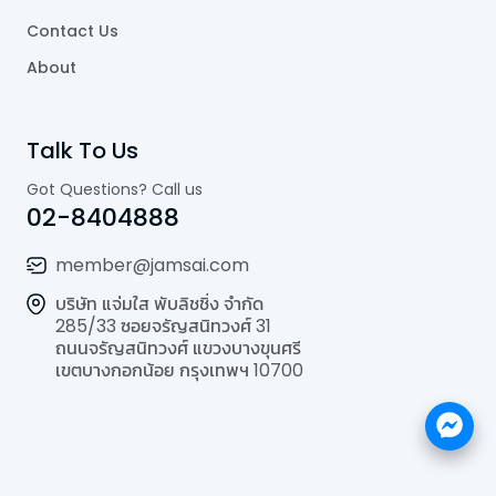
Contact Us
About
Talk To Us
Got Questions? Call us
02-8404888
member@jamsai.com
บริษัท แจ่มใส พับลิชชิ่ง จำกัด
285/33 ซอยจรัญสนิทวงศ์ 31
ถนนจรัญสนิทวงศ์ แขวงบางขุนศรี
เขตบางกอกน้อย กรุงเทพฯ 10700