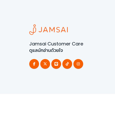
Jamsai Customer Care
ดูแลนักอ่านด้วยใจ