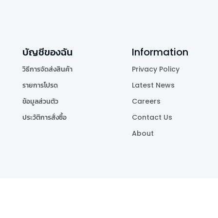
บัญชีของฉัน
Information
วิธีการจัดส่งสินค้า
Privacy Policy
รายการโปรด
Latest News
ข้อมูลส่วนตัว
Careers
ประวัติการสั่งซื้อ
Contact Us
About