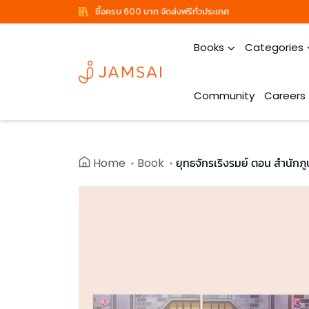
ซื้อครบ 600 บาท จัดส่งฟรีทั่วประเทศ
Books
Categories
Community
Careers
Home
Book
ยุทธจักรเริงรมย์ ตอน สำนักภู