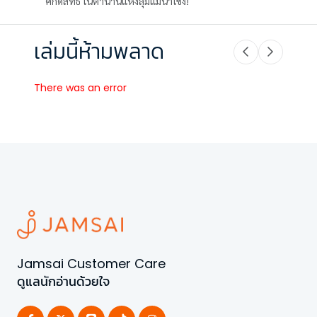
ศักดิ์สิทธ์ ในตำนานแห่งลุ่มแม่น้ำโขง!
เล่มนี้ห้ามพลาด
There was an error
Jamsai Customer Care
ดูแลนักอ่านด้วยใจ