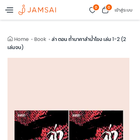
0
0
เข้าสู่ระบบ
Home
Book
ล่า ตอน ถ้ำนาคาลำน้ำโขง เล่ม 1-2 (2
เล่มจบ)