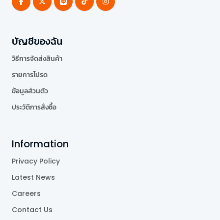
บัญชีของฉัน
วิธีการจัดส่งสินค้า
รายการโปรด
ข้อมูลส่วนตัว
ประวัติการสั่งซื้อ
Information
Privacy Policy
Latest News
Careers
Contact Us