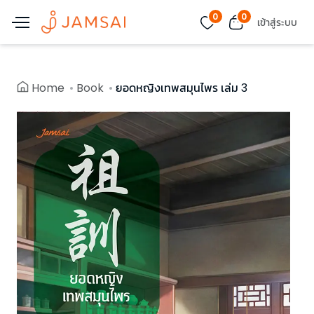
0
0
เข้าสู่ระบบ
Home
Book
ยอดหญิงเทพสมุนไพร เล่ม 3