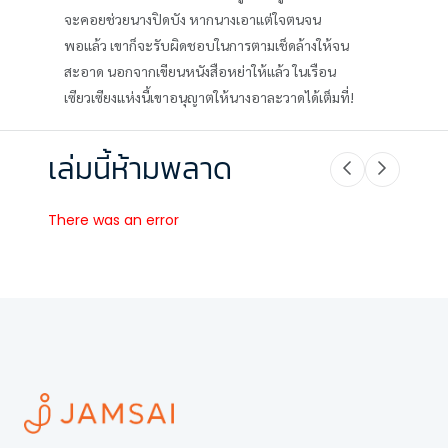
จะคอยช่วยนางปิดบัง หากนางเอาแต่ใจตนจน
พอแล้ว เขาก็จะรับผิดชอบในการตามเช็ดล้างให้จน
สะอาด นอกจากเขียนหนังสือหย่าให้แล้ว ในเรือน
เซียวเซียงแห่งนี้เขาอนุญาตให้นางอาละวาดได้เต็มที่!
เล่มนี้ห้ามพลาด
There was an error