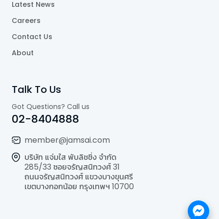
Latest News
Careers
Contact Us
About
Talk To Us
Got Questions? Call us
02-8404888
member@jamsai.com
บริษัท แจ่มใส พับลิชชิ่ง จำกัด
285/33 ซอยจรัญสนิทวงศ์ 31
ถนนจรัญสนิทวงศ์ แขวงบางขุนศรี
เขตบางกอกน้อย กรุงเทพฯ 10700