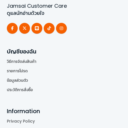
Jamsai Customer Care
ดูแลนักอ่านด้วยใจ
บัญชีของฉัน
วิธีการจัดส่งสินค้า
รายการโปรด
ข้อมูลส่วนตัว
ประวัติการสั่งซื้อ
Information
Privacy Policy