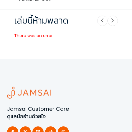
เล่มนี้ห้ามพลาด
There was an error
Jamsai Customer Care
ดูแลนักอ่านด้วยใจ