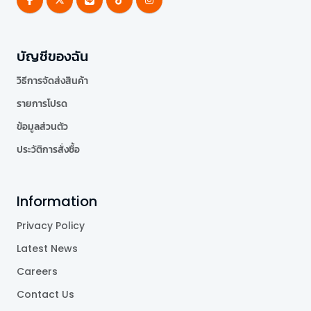
บัญชีของฉัน
วิธีการจัดส่งสินค้า
รายการโปรด
ข้อมูลส่วนตัว
ประวัติการสั่งซื้อ
Information
Privacy Policy
Latest News
Careers
Contact Us