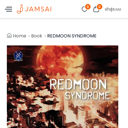
0
0
เข้าสู่ระบบ
Home
Book
REDMOON SYNDROME