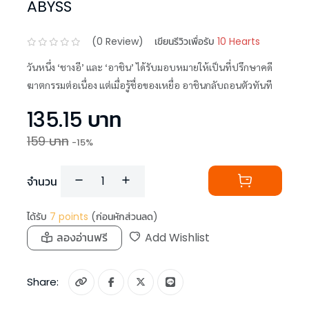
ABYSS
(
0
Review)
เขียนรีวิวเพื่อรับ
10 Hearts
วันหนึ่ง ‘ชางอี’ และ ‘อาชิน’ ได้รับมอบหมายให้เป็นที่ปรึกษาคดี
ฆาตกรรมต่อเนื่อง แต่เมื่อรู้ชื่อของเหยื่อ อาชินกลับถอนตัวทันที
135.15
บาท
159
บาท
-
15
%
จำนวน
ได้รับ
7
points
(ก่อนหักส่วนลด)
ลองอ่านฟรี
Add Wishlist
Share: