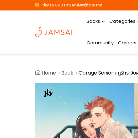
ซื้อครบ 600 บาท จัดส่งฟรีทั่วประเทศ
Books
Categories
Community
Careers
Home
Book
Garage Senior กฎรักระงับ