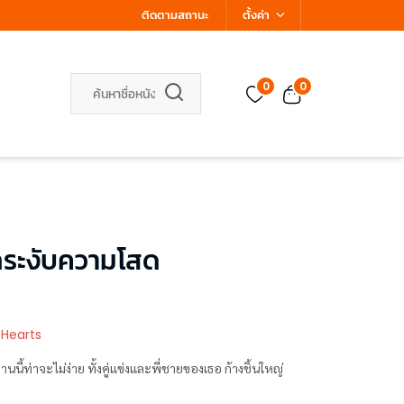
ติดตามสถานะ
ตั้งค่า
0
0
ระงับความโสด
 Hearts
นนี้ท่าจะไม่ง่าย ทั้งคู่แข่งและพี่ชายของเธอ ก้างชิ้นใหญ่