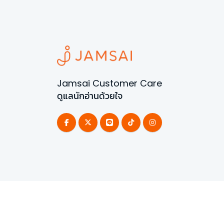
Jamsai Customer Care
ดูแลนักอ่านด้วยใจ