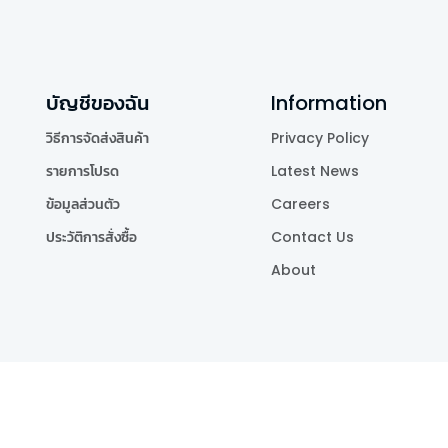
บัญชีของฉัน
Information
วิธีการจัดส่งสินค้า
Privacy Policy
รายการโปรด
Latest News
ข้อมูลส่วนตัว
Careers
ประวัติการสั่งซื้อ
Contact Us
About