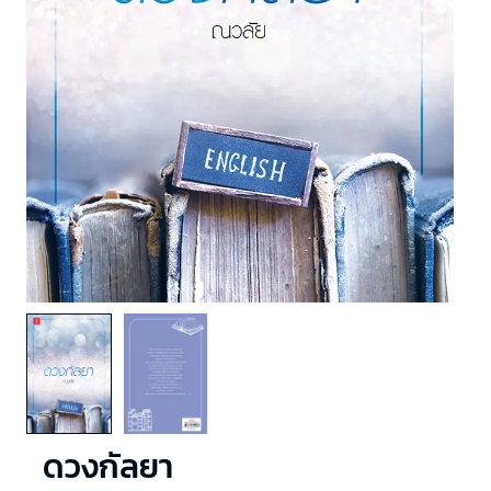
ดวงกัลยา