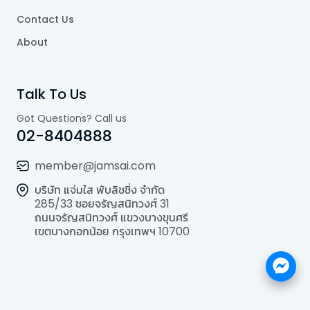
Contact Us
About
Talk To Us
Got Questions? Call us
02-8404888
member@jamsai.com
บริษัท แจ่มใส พับลิชชิ่ง จำกัด
285/33 ซอยจรัญสนิทวงศ์ 31
ถนนจรัญสนิทวงศ์ แขวงบางขุนศรี
เขตบางกอกน้อย กรุงเทพฯ 10700