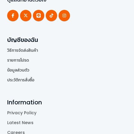
บัญชีของฉัน
วิธีการจัดส่งสินค้า
รายการโปรด
ข้อมูลส่วนตัว
ประวัติการสั่งซื้อ
Information
Privacy Policy
Latest News
Careers