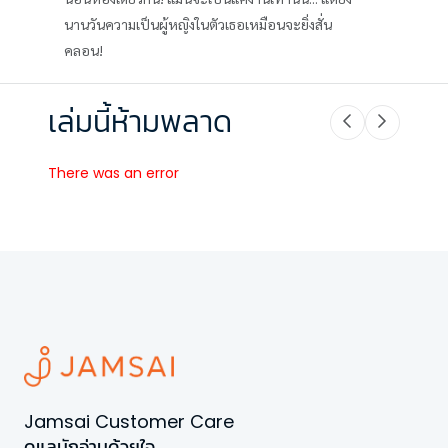
นานวันความเป็นผู้หญิงในตัวเธอเหมือนจะยิ่งสั่น
คลอน!
เล่มนี้ห้ามพลาด
There was an error
Jamsai Customer Care
ดูแลนักอ่านด้วยใจ