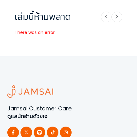
เล่มนี้ห้ามพลาด
There was an error
Jamsai Customer Care
ดูแลนักอ่านด้วยใจ