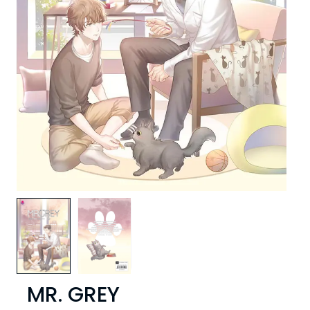
MR. GREY