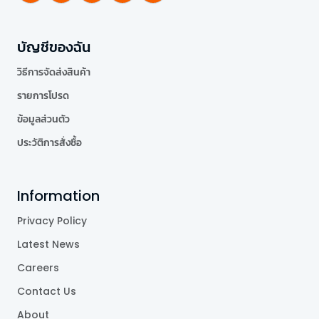
บัญชีของฉัน
วิธีการจัดส่งสินค้า
รายการโปรด
ข้อมูลส่วนตัว
ประวัติการสั่งซื้อ
Information
Privacy Policy
Latest News
Careers
Contact Us
About