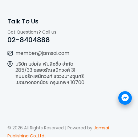
Talk To Us
Got Questions? Call us
02-8404888
member@jamsai.com
บริษัท แจ่มใส พับลิชชิ่ง จำกัด
285/33 ซอยจรัญสนิทวงศ์ 31
ถนนจรัญสนิทวงศ์ แขวงบางขุนศรี
เขตบางกอกน้อย กรุงเทพฯ 10700
©
2026
All Rights Reserved | Powered by
Jamsai
Publishing Co.,Ltd.
.