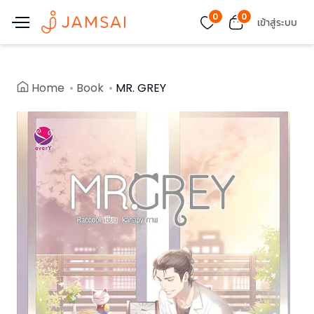
0
0
เข้าสู่ระบบ
Home
Book
MR. GREY