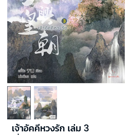
เจ้าอัคคีหวงรัก เล่ม 3