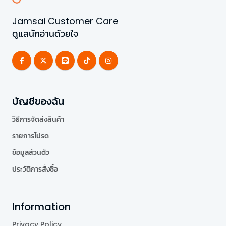
Jamsai Customer Care
ดูแลนักอ่านด้วยใจ
บัญชีของฉัน
วิธีการจัดส่งสินค้า
รายการโปรด
ข้อมูลส่วนตัว
ประวัติการสั่งซื้อ
Information
Privacy Policy