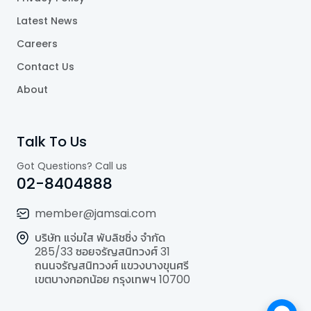
Latest News
Careers
Contact Us
About
Talk To Us
Got Questions? Call us
02-8404888
member@jamsai.com
บริษัท แจ่มใส พับลิชชิ่ง จำกัด
285/33 ซอยจรัญสนิทวงศ์ 31
ถนนจรัญสนิทวงศ์ แขวงบางขุนศรี
เขตบางกอกน้อย กรุงเทพฯ 10700