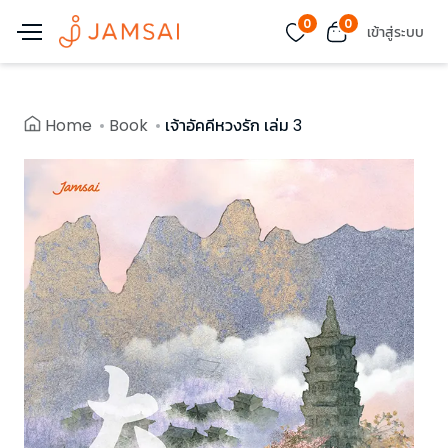
0
0
เข้าสู่ระบบ
Home
Book
เจ้าอัคคีหวงรัก เล่ม 3