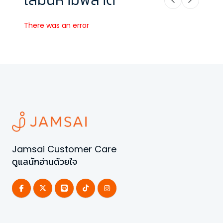
There was an error
Jamsai Customer Care
ดูแลนักอ่านด้วยใจ