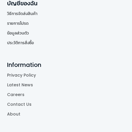
บัญชีของฉัน
วิธีการจัดส่งสินค้า
รายการโปรด
ข้อมูลส่วนตัว
ประวัติการสั่งซื้อ
Information
Privacy Policy
Latest News
Careers
Contact Us
About