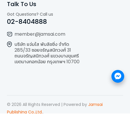
Talk To Us
Got Questions? Call us
02-8404888
member@jamsai.com
บริษัท แจ่มใส พับลิชชิ่ง จำกัด
285/33 ซอยจรัญสนิทวงศ์ 31
ถนนจรัญสนิทวงศ์ แขวงบางขุนศรี
เขตบางกอกน้อย กรุงเทพฯ 10700
©
2026
All Rights Reserved | Powered by
Jamsai
Publishing Co.,Ltd.
.