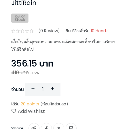
JittiRain
(
0
Review)
เขียนรีวิวเพื่อรับ
10 Hearts
เมื่อถึงจุดสิ้นสุดของความอดทน แม้แต่สถานะเพื่อนก็ไม่อาจรักษา
ไว้ได้อีกต่อไป
356.15
บาท
419
บาท
-
15
%
จำนวน
ได้รับ
20
points
(ก่อนหักส่วนลด)
Add Wishlist
Share: