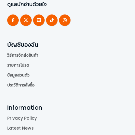
ดูแลนักอ่านด้วยใจ
บัญชีของฉัน
วิธีการจัดส่งสินค้า
รายการโปรด
ข้อมูลส่วนตัว
ประวัติการสั่งซื้อ
Information
Privacy Policy
Latest News