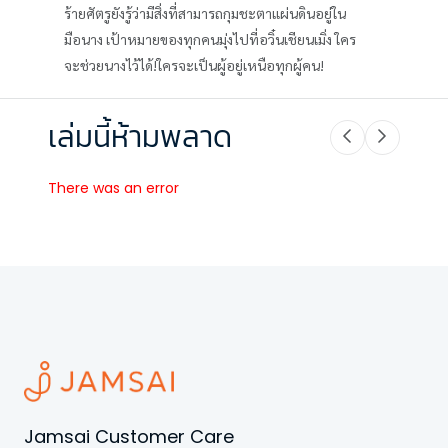
ร้ายศัตรูยังรู้ว่ามีสิ่งที่สามารถกุมชะตาแผ่นดินอยู่ใน
มือนาง เป้าหมายของทุกคนมุ่งไปที่อวิ๋นเชียนเมิ่ง ใคร
จะช่วยนางไว้ได้!ใครจะเป็นผู้อยู่เหนือทุกผู้คน!
เล่มนี้ห้ามพลาด
There was an error
Jamsai Customer Care