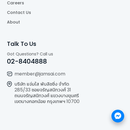
Careers
Contact Us
About
Talk To Us
Got Questions? Call us
02-8404888
member@jamsai.com
บริษัท แจ่มใส พับลิชชิ่ง จำกัด
285/33 ซอยจรัญสนิทวงศ์ 31
ถนนจรัญสนิทวงศ์ แขวงบางขุนศรี
เขตบางกอกน้อย กรุงเทพฯ 10700