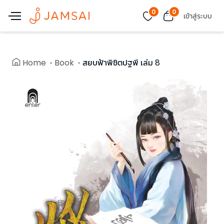
0
0
เข้าสู่ระบบ
Home
Book
สยบฟ้าพิชิตปฐพี เล่ม 8