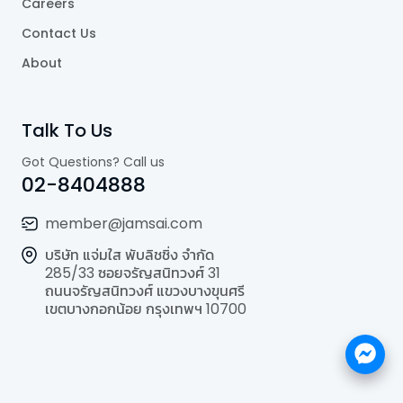
Careers
Contact Us
About
Talk To Us
Got Questions? Call us
02-8404888
member@jamsai.com
บริษัท แจ่มใส พับลิชชิ่ง จำกัด
285/33 ซอยจรัญสนิทวงศ์ 31
ถนนจรัญสนิทวงศ์ แขวงบางขุนศรี
เขตบางกอกน้อย กรุงเทพฯ 10700