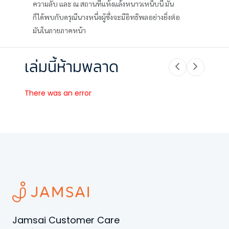
ความลับ และ ณ สถานที่แห้งแล้งหนาวเหน็บนี้ มัน
ก็ได้พบกับดรุณีนางหนึ่งผู้ซึ่งจะมีอิทธิพลอย่างยิ่งต่อ
มันในภายภาคหน้า
เล่มนี้ห้ามพลาด
There was an error
Jamsai Customer Care