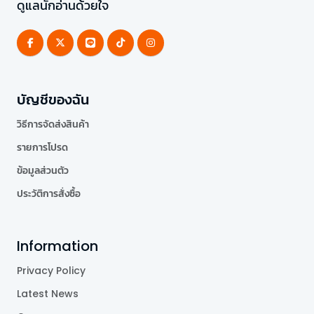
ดูแลนักอ่านด้วยใจ
บัญชีของฉัน
วิธีการจัดส่งสินค้า
รายการโปรด
ข้อมูลส่วนตัว
ประวัติการสั่งซื้อ
Information
Privacy Policy
Latest News