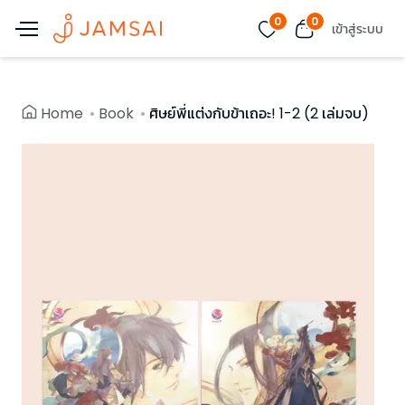
0
0
เข้าสู่ระบบ
Home
Book
ศิษย์พี่แต่งกับข้าเถอะ! 1-2 (2 เล่มจบ)