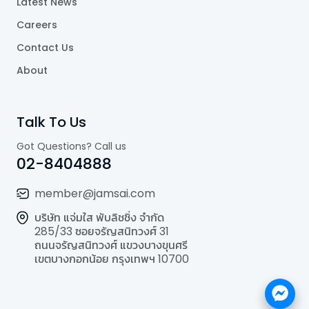
Latest News
Careers
Contact Us
About
Talk To Us
Got Questions? Call us
02-8404888
member@jamsai.com
บริษัท แจ่มใส พับลิชชิ่ง จำกัด
285/33 ซอยจรัญสนิทวงศ์ 31
ถนนจรัญสนิทวงศ์ แขวงบางขุนศรี
เขตบางกอกน้อย กรุงเทพฯ 10700