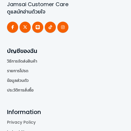
Jamsai Customer Care
ดูแลนักอ่านด้วยใจ
บัญชีของฉัน
วิธีการจัดส่งสินค้า
รายการโปรด
ข้อมูลส่วนตัว
ประวัติการสั่งซื้อ
Information
Privacy Policy