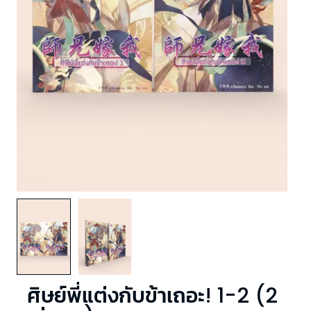
ศิษย์พี่แต่งกับข้าเถอะ! 1-2 (2