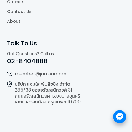
Careers
Contact Us
About
Talk To Us
Got Questions? Call us
02-8404888
member@jamsai.com
บริษัท แจ่มใส พับลิชชิ่ง จำกัด
285/33 ซอยจรัญสนิทวงศ์ 31
ถนนจรัญสนิทวงศ์ แขวงบางขุนศรี
เขตบางกอกน้อย กรุงเทพฯ 10700