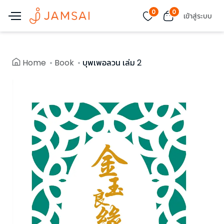
0
0
เข้าสู่ระบบ
Home
Book
บุพเพอลวน เล่ม 2