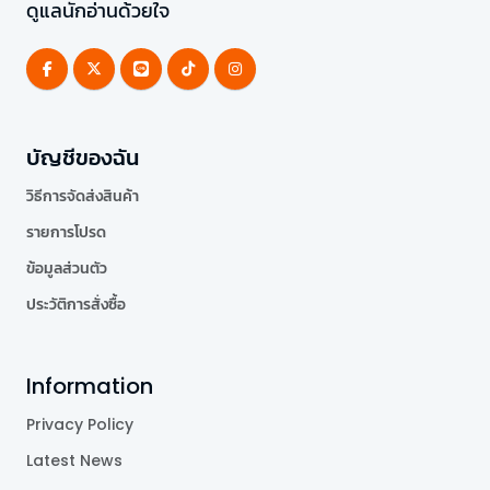
ดูแลนักอ่านด้วยใจ
บัญชีของฉัน
วิธีการจัดส่งสินค้า
รายการโปรด
ข้อมูลส่วนตัว
ประวัติการสั่งซื้อ
Information
Privacy Policy
Latest News