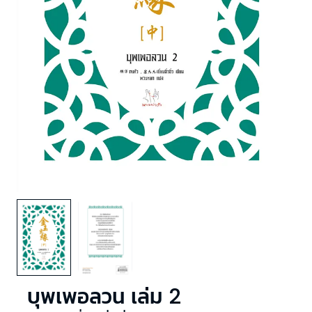
บุพเพอลวน เล่ม 2