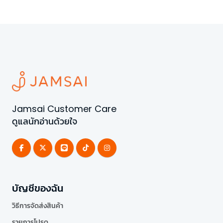
Jamsai Customer Care
ดูแลนักอ่านด้วยใจ
บัญชีของฉัน
วิธีการจัดส่งสินค้า
รายการโปรด