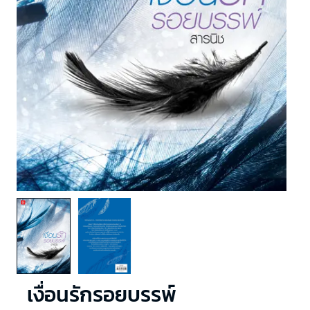
เงื่อนรักรอยบรรพ์