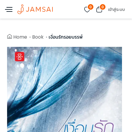
0
0
เข้าสู่ระบบ
Home
Book
เงื่อนรักรอยบรรพ์