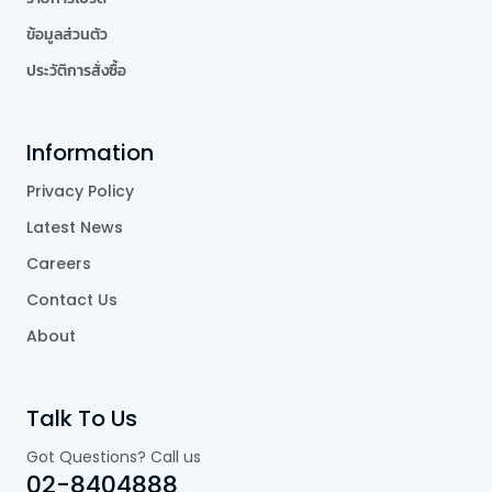
ข้อมูลส่วนตัว
ประวัติการสั่งซื้อ
Information
Privacy Policy
Latest News
Careers
Contact Us
About
Talk To Us
Got Questions? Call us
02-8404888