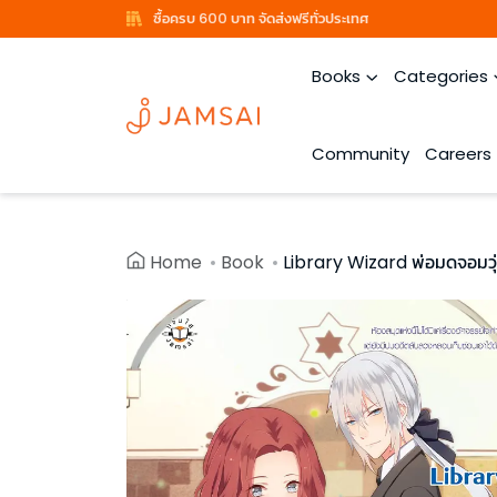
ซื้อครบ 600 บาท จัดส่งฟรีทั่วประเทศ
Books
Categories
Community
Careers
Home
Book
Library Wizard พ่อมดจอมวุ่