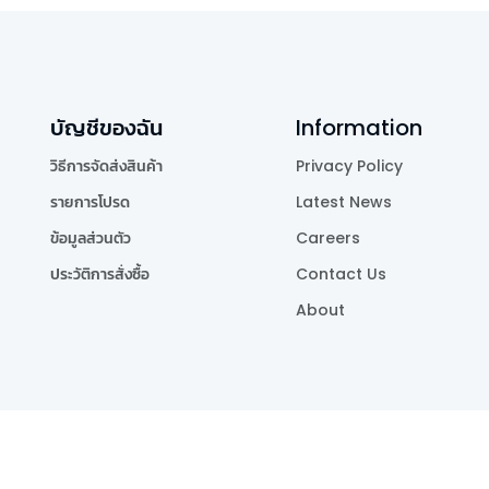
บัญชีของฉัน
Information
วิธีการจัดส่งสินค้า
Privacy Policy
รายการโปรด
Latest News
ข้อมูลส่วนตัว
Careers
ประวัติการสั่งซื้อ
Contact Us
About