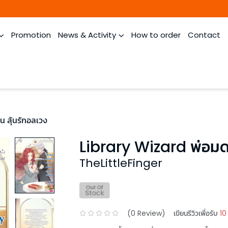
Promotion
News & Activity
How to order
Contact
น ลุ้นรักอลเวง
Library Wizard พ่อมดจ
TheLittleFinger
(
0
Review)
เขียนรีวิวเพื่อรับ
10