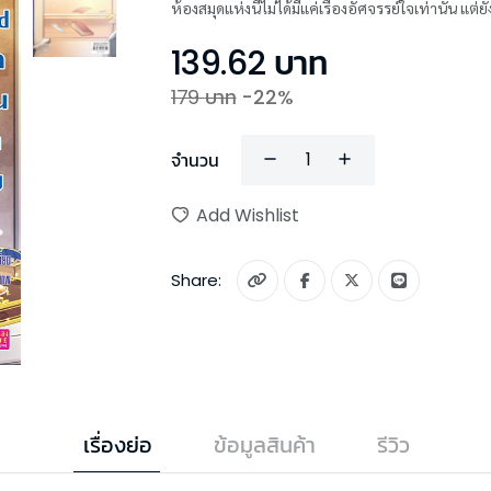
ห้องสมุดแห่งนี้ไม่ได้มีแค่เรื่องอัศจรรย์ใจเท่านั้น 
139.62
บาท
179
บาท
-
22
%
จำนวน
Add Wishlist
Share:
เรื่องย่อ
ข้อมูลสินค้า
รีวิว