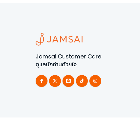
Jamsai Customer Care
ดูแลนักอ่านด้วยใจ