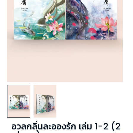
อวลกลิ่นละอองรัก เล่ม 1-2 (2