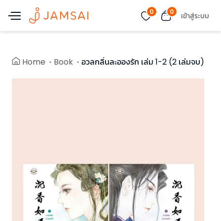
0
0
เข้าสู่ระบบ
Home
Book
อวลกลิ่นละอองรัก เล่ม 1-2 (2 เล่มจบ)