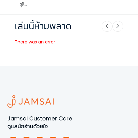
ธุลี...
เล่มนี้ห้ามพลาด
There was an error
Jamsai Customer Care
ดูแลนักอ่านด้วยใจ