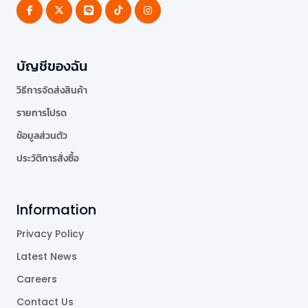
บัญชีของฉัน
วิธีการจัดส่งสินค้า
รายการโปรด
ข้อมูลส่วนตัว
ประวัติการสั่งซื้อ
Information
Privacy Policy
Latest News
Careers
Contact Us