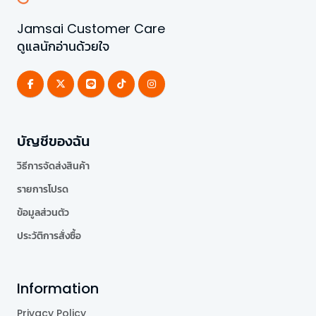
Jamsai Customer Care
ดูแลนักอ่านด้วยใจ
บัญชีของฉัน
วิธีการจัดส่งสินค้า
รายการโปรด
ข้อมูลส่วนตัว
ประวัติการสั่งซื้อ
Information
Privacy Policy