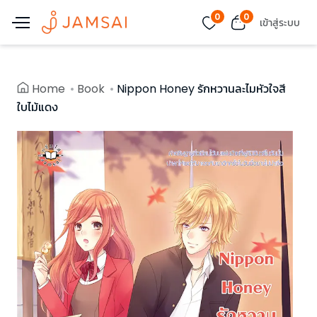
0
0
เข้าสู่ระบบ
Home
Book
Nippon Honey รักหวานละไมหัวใจสี
ใบไม้แดง