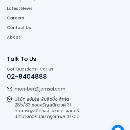
Latest News
Careers
Contact Us
About
Talk To Us
Got Questions? Call us
02-8404888
member@jamsai.com
บริษัท แจ่มใส พับลิชชิ่ง จำกัด
285/33 ซอยจรัญสนิทวงศ์ 31
ถนนจรัญสนิทวงศ์ แขวงบางขุนศรี
เขตบางกอกน้อย กรุงเทพฯ 10700