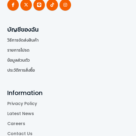
บัญชีของฉัน
วิธีการจัดส่งสินค้า
รายการโปรด
ข้อมูลส่วนตัว
ประวัติการสั่งซื้อ
Information
Privacy Policy
Latest News
Careers
Contact Us