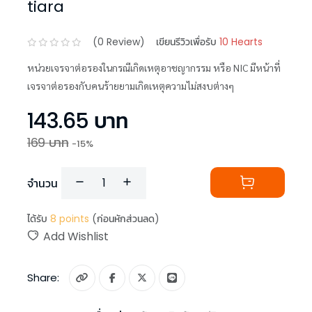
tiara
(
0
Review)
เขียนรีวิวเพื่อรับ
10 Hearts
หน่วยเจรจาต่อรองในกรณีเกิดเหตุอาชญากรรม หรือ NIC มีหน้าที่
เจรจาต่อรองกับคนร้ายยามเกิดเหตุความไม่สงบต่างๆ
143.65
บาท
169
บาท
-
15
%
จำนวน
ได้รับ
8
points
(ก่อนหักส่วนลด)
Add Wishlist
Share: