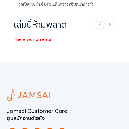
ถูกเปิดเผย มันซับซ้อนเกินกว่าจะจินตนาการถึง
เล่มนี้ห้ามพลาด
There was an error
Jamsai Customer Care
ดูแลนักอ่านด้วยใจ