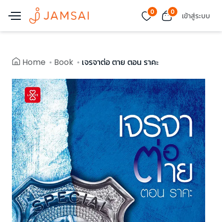
0
0
เข้าสู่ระบบ
Home
Book
เจรจาต่อ ตาย ตอน ราคะ