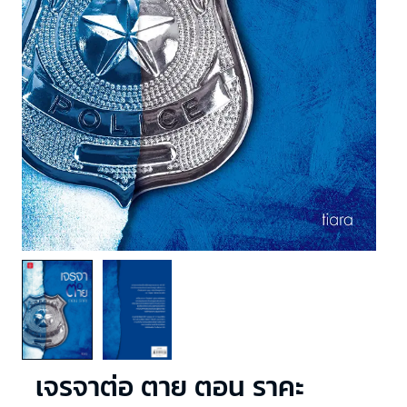
เจรจาต่อ ตาย ตอน ราคะ