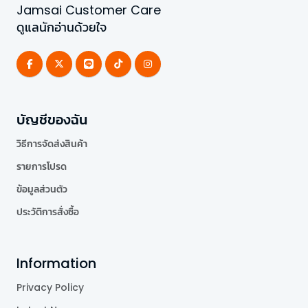
Jamsai Customer Care
ดูแลนักอ่านด้วยใจ
บัญชีของฉัน
วิธีการจัดส่งสินค้า
รายการโปรด
ข้อมูลส่วนตัว
ประวัติการสั่งซื้อ
Information
Privacy Policy