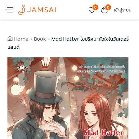
0
0
เข้าสู่ระบบ
Home
Book
Mad Hatter ไขปริศนาหัวใจในวันเดอร์
แลนด์