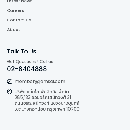
Latest News
Careers
Contact Us
About
Talk To Us
Got Questions? Call us
02-8404888
member@jamsai.com
บริษัท แจ่มใส พับลิชชิ่ง จำกัด
285/33 ซอยจรัญสนิทวงศ์ 31
ถนนจรัญสนิทวงศ์ แขวงบางขุนศรี
เขตบางกอกน้อย กรุงเทพฯ 10700