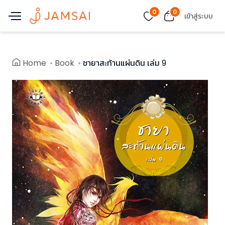
0
0
เข้าสู่ระบบ
Home
Book
ชายาสะท้านแผ่นดิน เล่ม 9