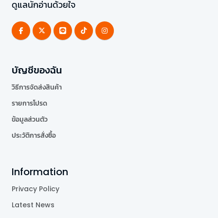
ดูแลนักอ่านด้วยใจ
บัญชีของฉัน
วิธีการจัดส่งสินค้า
รายการโปรด
ข้อมูลส่วนตัว
ประวัติการสั่งซื้อ
Information
Privacy Policy
Latest News