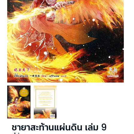
ชายาสะท้านแผ่นดิน เล่ม 9