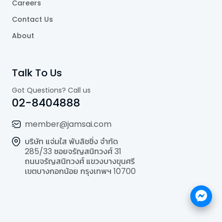
Careers
Contact Us
About
Talk To Us
Got Questions? Call us
02-8404888
member@jamsai.com
บริษัท แจ่มใส พับลิชชิ่ง จำกัด
285/33 ซอยจรัญสนิทวงศ์ 31
ถนนจรัญสนิทวงศ์ แขวงบางขุนศรี
เขตบางกอกน้อย กรุงเทพฯ 10700