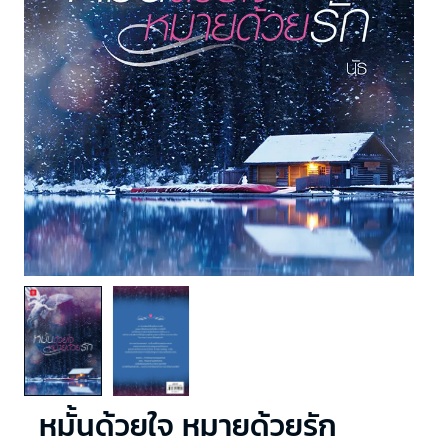
หมั้นด้วยใจ หมายด้วยรัก