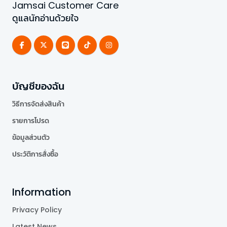
Jamsai Customer Care
ดูแลนักอ่านด้วยใจ
บัญชีของฉัน
วิธีการจัดส่งสินค้า
รายการโปรด
ข้อมูลส่วนตัว
ประวัติการสั่งซื้อ
Information
Privacy Policy
Latest News