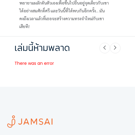
พยายามผลักดันตัวเองเพื่อขึ้นไปยืนอยู่จุดเดียวกับเขา
ได้อย่างสมศักดิ์ศรี และวันนี้ที่ได้พบกันอีกครั้ง... มัน
คงถึงเวลาแล้วที่เธอจะสร้างความทรงจำใหม่กับเขา
เสียที!
เล่มนี้ห้ามพลาด
There was an error