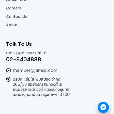
Careers
Contact Us
About
Talk To Us
Got Questions? Call us
02-8404888
member@jamsai.com
บริษัท แจ่มใส พับลิชชิ่ง จำกัด
285/33 ซอยจรัญสนิทวงศ์ 31
ถนนจรัญสนิทวงศ์ แขวงบางขุนศรี
เขตบางกอกน้อย กรุงเทพฯ 10700