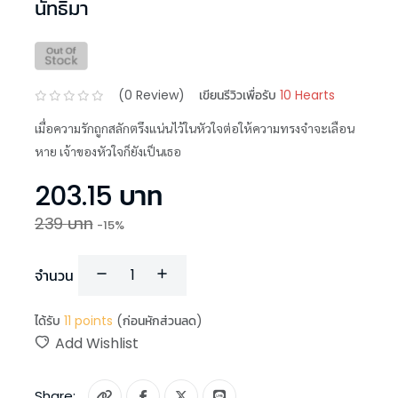
นัทธิมา
(
0
Review)
เขียนรีวิวเพื่อรับ
10 Hearts
เมื่อความรักถูกสลักตรึงแน่นไว้ในหัวใจต่อให้ความทรงจำจะเลือน
หาย เจ้าของหัวใจก็ยังเป็นเธอ
203.15
บาท
239
บาท
-
15
%
จำนวน
ได้รับ
11
points
(ก่อนหักส่วนลด)
Add Wishlist
Share: