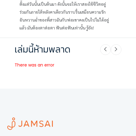
ตั้งแต่วันนั้นเป็นต้นมา ดังนั้นจะให้เราสองใช้ชีวิตอยู่
ร่วมกันภายใต้หลังคาเดียวกันราบรื่นเสมือนความรัก
อันหวานฉ่ำของพี่สาวฉันกับพ่อเขาคงเป็นไปไม่ได้อยู่
แล้ว มันต้องตาต่อตา ฟันต่อฟันเท่านั้น รู้ยัง!
เล่มนี้ห้ามพลาด
There was an error