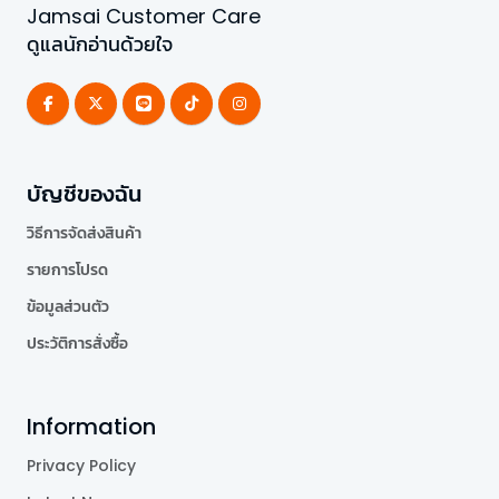
Jamsai Customer Care
ดูแลนักอ่านด้วยใจ
บัญชีของฉัน
วิธีการจัดส่งสินค้า
รายการโปรด
ข้อมูลส่วนตัว
ประวัติการสั่งซื้อ
Information
Privacy Policy