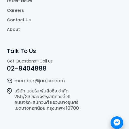
Latest News
Careers
Contact Us
About
Talk To Us
Got Questions? Call us
02-8404888
member@jamsai.com
บริษัท แจ่มใส พับลิชชิ่ง จำกัด
285/33 ซอยจรัญสนิทวงศ์ 31
ถนนจรัญสนิทวงศ์ แขวงบางขุนศรี
เขตบางกอกน้อย กรุงเทพฯ 10700