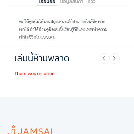
เรื่องย่อ
ข้อมูลสินค้า
รีวิว
ต่อให้คุณไม่ได้นามสกุลเคน แต่ก็สามารถใกล้ชิดพวก
เขาได้ ถ้าได้อ่านคู่มือเล่มนี้ เรียนรู้วิถีแห่งเทพทำความ
เข้าใจชีวิตในแบบเคน
เล่มนี้ห้ามพลาด
There was an error