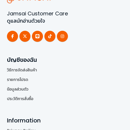
Jamsai Customer Care
ดูแลนักอ่านด้วยใจ
บัญชีของฉัน
วิธีการจัดส่งสินค้า
รายการโปรด
ข้อมูลส่วนตัว
ประวัติการสั่งซื้อ
Information