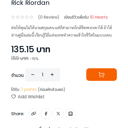
Rick Riordan
(
0
Review)
เขียนรีวิวเพื่อรับ
10 Hearts
ต่อให้คุณไม่ได้นามสกุลเคน แต่ก็สามารถใกล้ชิดพวกเขาได้ ถ้าได้
อ่านคู่มือเล่มนี้ เรียนรู้วิถีแห่งเทพทำความเข้าใจชีวิตในแบบเคน
135.15
บาท
159
บาท
-
15
%
จำนวน
ได้รับ
7
points
(ก่อนหักส่วนลด)
Add Wishlist
Share: