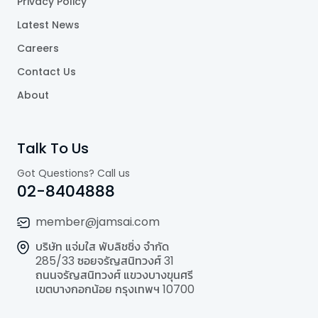
Privacy Policy
Latest News
Careers
Contact Us
About
Talk To Us
Got Questions? Call us
02-8404888
member@jamsai.com
บริษัท แจ่มใส พับลิชชิ่ง จำกัด
285/33 ซอยจรัญสนิทวงศ์ 31
ถนนจรัญสนิทวงศ์ แขวงบางขุนศรี
เขตบางกอกน้อย กรุงเทพฯ 10700