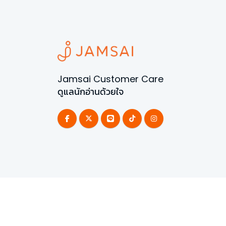
Jamsai Customer Care
ดูแลนักอ่านด้วยใจ
©
2026
All Rights Reserved | Powered by
Jamsai 