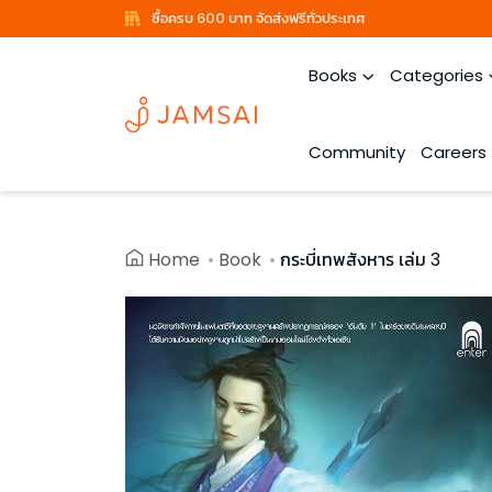
ซื้อครบ 600 บาท จัดส่งฟรีทั่วประเทศ
Books
Categories
Community
Careers
Home
Book
กระบี่เทพสังหาร เล่ม 3