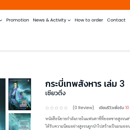
Promotion
News & Activity
How to order
Contact
กระบี่เทพสังหาร เล่ม 3
เซียวติ่ง
(
0
Review)
เขียนรีวิวเพื่อรับ
10
หนังสือนิยายกำลังภายในแฟนตาซีที่ยอดขายสูงจนส
ได้รับความนิยมอย่างสูงจนถูกนำไปสร้างเป็นเกมออนไล