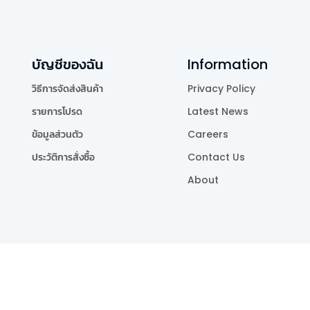
บัญชีของฉัน
Information
วิธีการจัดส่งสินค้า
Privacy Policy
รายการโปรด
Latest News
ข้อมูลส่วนตัว
Careers
ประวัติการสั่งซื้อ
Contact Us
About
Publishing Co.,Ltd.
.