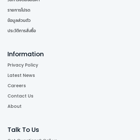
รายการโปรด
ข้อมูลส่วนตัว
ประวัติการสั่งซื้อ
Information
Privacy Policy
Latest News
Careers
Contact Us
About
Talk To Us