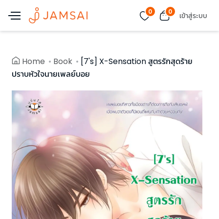
0
0
เข้าสู่ระบบ
Home
Book
[7's] X-Sensation สูตรรักสุดร้าย
ปราบหัวใจนายเพลย์บอย