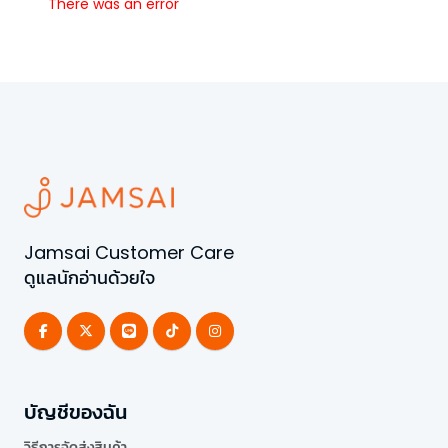
There was an error
Jamsai Customer Care
ดูแลนักอ่านด้วยใจ
บัญชีของฉัน
วิธีการจัดส่งสินค้า