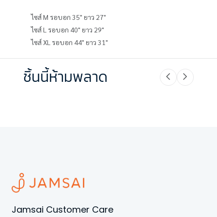
ไซส์ M รอบอก 35" ยาว 27"
ไซส์ L รอบอก 40" ยาว 29"
ไซส์ XL รอบอก 44" ยาว 31"
ชิ้นนี้ห้ามพลาด
Jamsai Customer Care