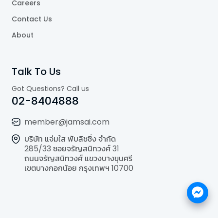
Careers
Contact Us
About
Talk To Us
Got Questions? Call us
02-8404888
member@jamsai.com
บริษัท แจ่มใส พับลิชชิ่ง จำกัด
285/33 ซอยจรัญสนิทวงศ์ 31
ถนนจรัญสนิทวงศ์ แขวงบางขุนศรี
เขตบางกอกน้อย กรุงเทพฯ 10700