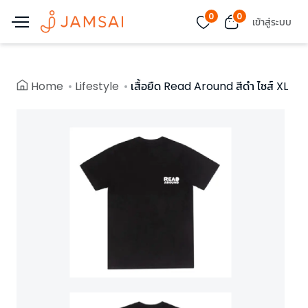
0
0
เข้าสู่ระบบ
Home
Lifestyle
เสื้อยืด Read Around สีดำ ไซส์ XL