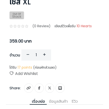
ไซส์ XL
(
0
Review)
เขียนรีวิวเพื่อรับ
10 Hearts
359.00
บาท
จำนวน
ได้รับ
17
points
(ก่อนหักส่วนลด)
Add Wishlist
Share:
เรื่องย่อ
ข้อมูลสินค้า
รีวิว