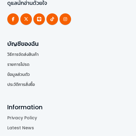
ดูแลนักอ่านด้วยใจ
บัญชีของฉัน
วิธีการจัดส่งสินค้า
รายการโปรด
ข้อมูลส่วนตัว
ประวัติการสั่งซื้อ
Information
Privacy Policy
Latest News