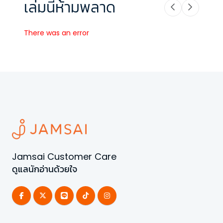
เล่มนี้ห้ามพลาด
There was an error
Jamsai Customer Care
ดูแลนักอ่านด้วยใจ