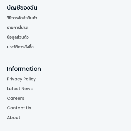
บัญชีของฉัน
วิธีการจัดส่งสินค้า
รายการโปรด
ข้อมูลส่วนตัว
ประวัติการสั่งซื้อ
Information
Privacy Policy
Latest News
Careers
Contact Us
About