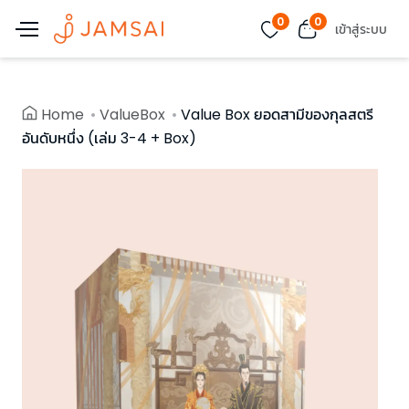
0
0
เข้าสู่ระบบ
Home
ValueBox
Value Box ยอดสามีของกุลสตรี
อันดับหนึ่ง (เล่ม 3-4 + Box)