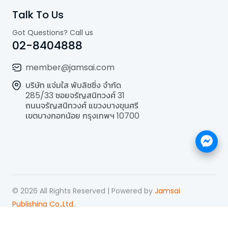
Talk To Us
Got Questions? Call us
02-8404888
member@jamsai.com
บริษัท แจ่มใส พับลิชชิ่ง จำกัด
285/33 ซอยจรัญสนิทวงศ์ 31
ถนนจรัญสนิทวงศ์ แขวงบางขุนศรี
เขตบางกอกน้อย กรุงเทพฯ 10700
©
2026
All Rights Reserved | Powered by
Jamsai
Publishing Co.,Ltd.
.