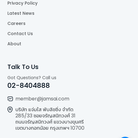
Privacy Policy
Latest News
Careers
Contact Us
About
Talk To Us
Got Questions? Call us
02-8404888
member@jamsai.com
บริษัท แจ่มใส พับลิชชิ่ง จำกัด
285/33 ซอยจรัญสนิทวงศ์ 31
ถนนจรัญสนิทวงศ์ แขวงบางขุนศรี
เขตบางกอกน้อย กรุงเทพฯ 10700