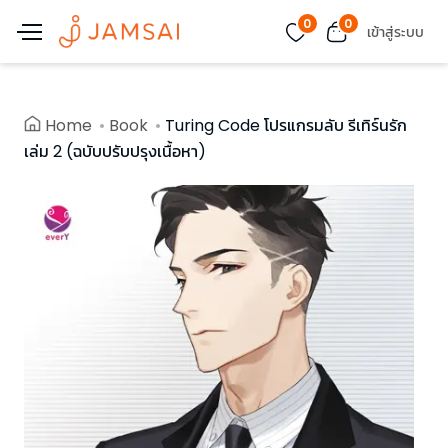
0
0
เข้าสู่ระบบ
Home
Book
Turing Code โปรแกรมลับ รีเทิร์นรัก
เล่ม 2 (ฉบับปรับปรุงเนื้อหา)