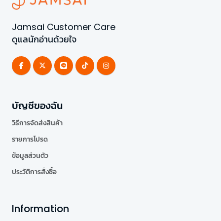
Jamsai Customer Care
ดูแลนักอ่านด้วยใจ
บัญชีของฉัน
วิธีการจัดส่งสินค้า
รายการโปรด
ข้อมูลส่วนตัว
ประวัติการสั่งซื้อ
Information