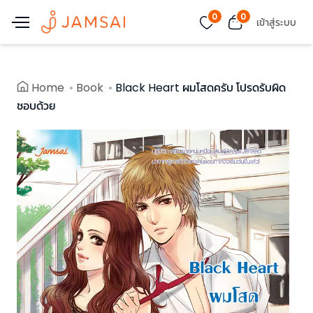
0
0
เข้าสู่ระบบ
Home
Book
Black Heart ผมโสดครับ โปรดรับผิด
ชอบด้วย