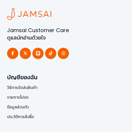
Jamsai Customer Care
ดูแลนักอ่านด้วยใจ
บัญชีของฉัน
วิธีการจัดส่งสินค้า
รายการโปรด
ข้อมูลส่วนตัว
ประวัติการสั่งซื้อ