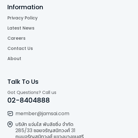
Information
Privacy Policy
Latest News
Careers
Contact Us
About
Talk To Us
Got Questions? Call us
02-8404888
member@jamsai.com
บริษัท แจ่มใส พับลิชชิ่ง จำกัด
285/33 ซอยจรัญสนิทวงศ์ 31
ถนนจรัญสนิทวงศ์ แขวงบางขุนศรี