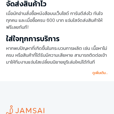
จัดส่งสินค้าไว
เมื่อนักอ่านสั่งซื้อหนังสือบนเว็บไซต์ การันตีส่งไว ทันใจ
ทุกคน และเมื่อซื้อครบ 600 บาท แจ่มใสจัดส่งสินค้าให้
ฟรีเลยทันที!
ใส่ใจทุกการบริการ
หากพบปัญหาที่เกิดขึ้นในกระบวนการผลิต เช่น เนื้อหาไม่
ครบ หรือสินค้าที่ได้รับมีความเสียหาย สามารถติดต่อเข้า
มาให้ทีมงานแจ่มใสเปลี่ยนนิยายยูริเล่มใหม่ได้ทันที
ดูเพิ่มเติม...