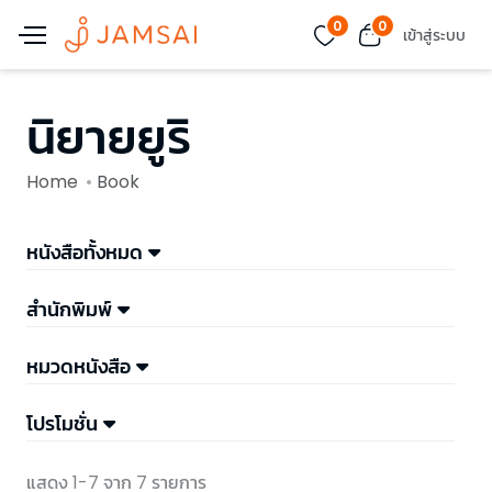
0
0
เข้าสู่ระบบ
นิยายยูริ
Home
Book
หนังสือทั้งหมด
สำนักพิมพ์
หมวดหนังสือ
โปรโมชั่น
แสดง 1-7 จาก 7 รายการ