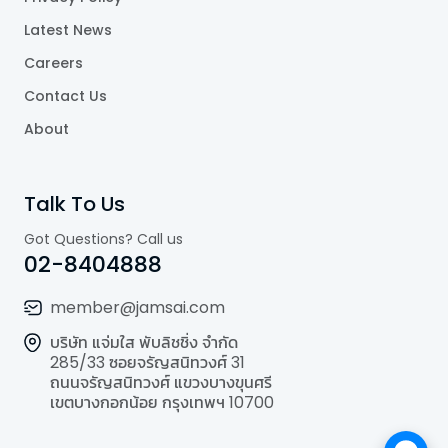
Latest News
Careers
Contact Us
About
Talk To Us
Got Questions? Call us
02-8404888
member@jamsai.com
บริษัท แจ่มใส พับลิชชิ่ง จำกัด
285/33 ซอยจรัญสนิทวงศ์ 31
ถนนจรัญสนิทวงศ์ แขวงบางขุนศรี
เขตบางกอกน้อย กรุงเทพฯ 10700