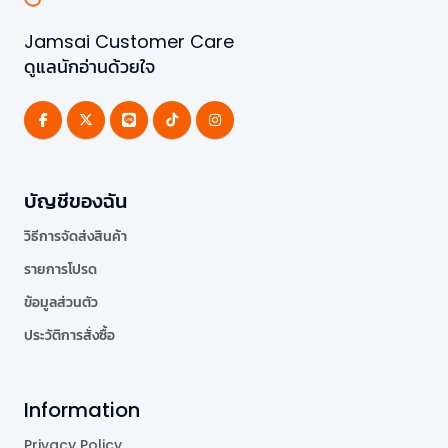
Jamsai Customer Care
ดูแลนักอ่านด้วยใจ
บัญชีของฉัน
วิธีการจัดส่งสินค้า
รายการโปรด
ข้อมูลส่วนตัว
ประวัติการสั่งซื้อ
Information
Privacy Policy