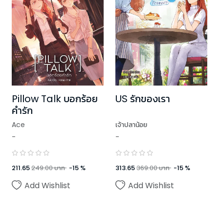
Pillow Talk บอกร้อย
US รักของเรา
คำรัก
Ace
เจ้าปลาน้อย
-
-
211.65
249.00
บาท
-
15
%
313.65
369.00
บาท
-
15
%
Add Wishlist
Add Wishlist