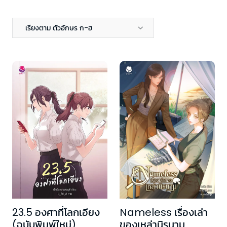
เรียงตาม ตัวอักษร ก-ฮ
Nameless เรื่องเล่า
23.5 องศาที่โลกเอียง
ของเหล่านิรนาม
(ฉบับพิมพ์ใหม่)