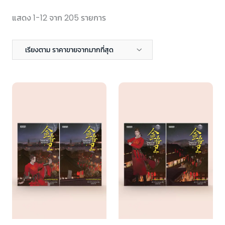
แสดง 1-12 จาก 205 รายการ
เรียงตาม ราคาขายจากมากที่สุด