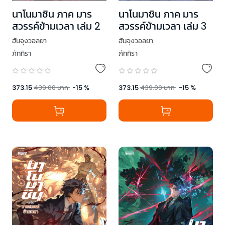
นาโนมาชิน ภาค มาร
นาโนมาชิน ภาค มาร
สวรรค์ข้ามเวลา เล่ม 2
สวรรค์ข้ามเวลา เล่ม 3
ฮันจุงวอลยา
ฮันจุงวอลยา
ภัททิรา
ภัททิรา
373.15
439.00
บาท
-
15
%
373.15
439.00
บาท
-
15
%