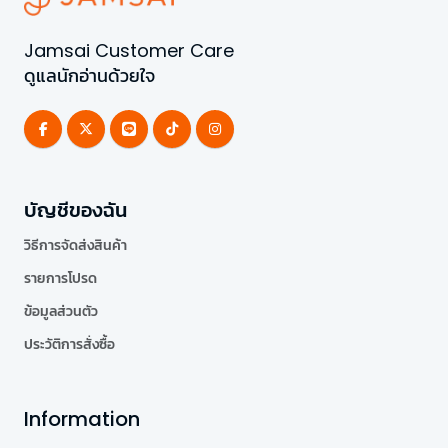
Jamsai Customer Care
ดูแลนักอ่านด้วยใจ
บัญชีของฉัน
วิธีการจัดส่งสินค้า
รายการโปรด
ข้อมูลส่วนตัว
ประวัติการสั่งซื้อ
Information