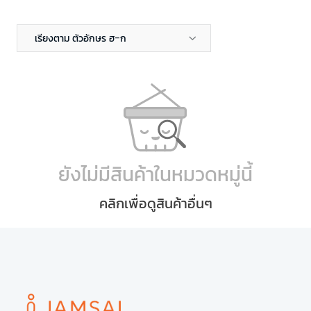
เรียงตาม ตัวอักษร ฮ-ก
ยังไม่มีสินค้าในหมวดหมู่นี้
คลิกเพื่อดูสินค้าอื่นๆ