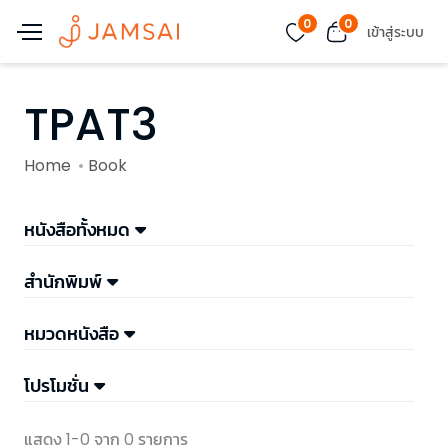
0
0
เข้าสู่ระบบ
TPAT3
Home
Book
หนังสือทั้งหมด
สำนักพิมพ์
หมวดหนังสือ
โปรโมชั่น
แสดง 1-0 จาก 0 รายการ