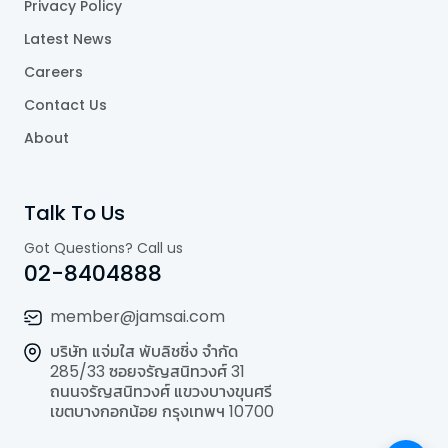
Privacy Policy
Latest News
Careers
Contact Us
About
Talk To Us
Got Questions? Call us
02-8404888
member@jamsai.com
บริษัท แจ่มใส พับลิชชิ่ง จำกัด
285/33 ซอยจรัญสนิทวงศ์ 31
ถนนจรัญสนิทวงศ์ แขวงบางขุนศรี
เขตบางกอกน้อย กรุงเทพฯ 10700