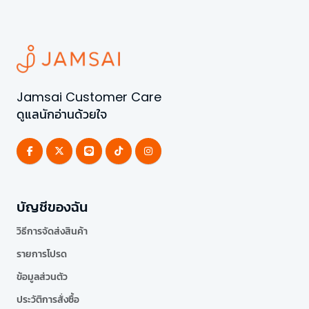
Jamsai Customer Care
ดูแลนักอ่านด้วยใจ
บัญชีของฉัน
วิธีการจัดส่งสินค้า
รายการโปรด
ข้อมูลส่วนตัว
ประวัติการสั่งซื้อ