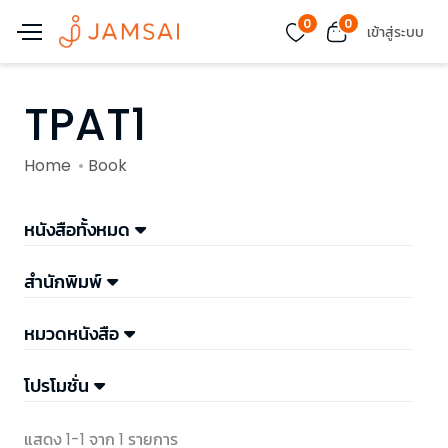
0
0
เข้าสู่ระบบ
TPAT1
Home
Book
หนังสือทั้งหมด
สำนักพิมพ์
หมวดหนังสือ
โปรโมชั่น
แสดง 1-1 จาก 1 รายการ