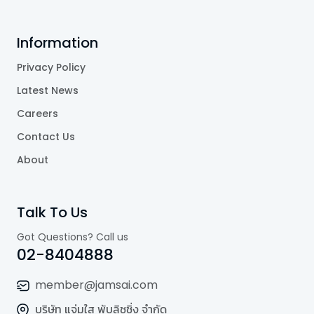
Information
Privacy Policy
Latest News
Careers
Contact Us
About
Talk To Us
Got Questions? Call us
02-8404888
member@jamsai.com
บริษัท แจ่มใส พับลิชชิ่ง จำกัด