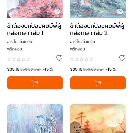
ข้าต้องปกป้องศิษย์พี่ผู้
ข้าต้องปกป้องศิษย์พี่ผู้
หล่อเหลา เล่ม 1
หล่อเหลา เล่ม 2
ฉางโกวลั่วเยวี่ย
ฉางโกวลั่วเยวี่ย
พริกหอม
พริกหอม
305.15
359.00
บาท
-
15
%
305.15
359.00
บาท
-
15
%