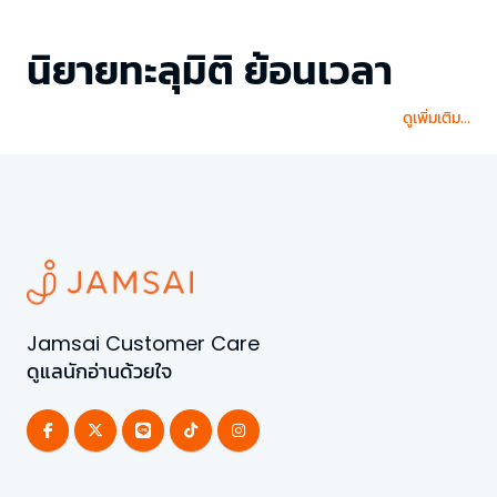
นิยายทะลุมิติ ย้อนเวลา
ดูเพิ่มเติม...
Jamsai Customer Care
ดูแลนักอ่านด้วยใจ