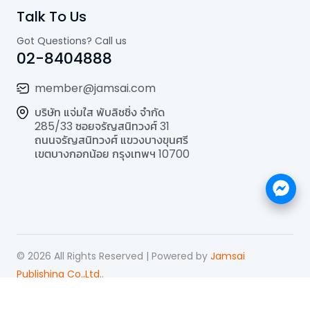
Talk To Us
Got Questions? Call us
02-8404888
member@jamsai.com
บริษัท แจ่มใส พับลิชชิ่ง จำกัด
285/33 ซอยจรัญสนิทวงศ์ 31
ถนนจรัญสนิทวงศ์ แขวงบางขุนศรี
เขตบางกอกน้อย กรุงเทพฯ 10700
©
2026
All Rights Reserved | Powered by
Jamsai
Publishing Co.,Ltd.
.