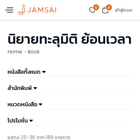
0
0
เข้าสู่ระบบ
นิยายทะลุมิติ ย้อนเวลา
Home
Book
หนังสือทั้งหมด
สำนักพิมพ์
หมวดหนังสือ
โปรโมชั่น
แสดง 25-36 จาก 189 รายการ