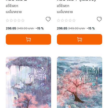
อวี่จิ่วฮวา
อวี่จิ่วฮวา
เบบี้นาคราช
เบบี้นาคราช
296.65
349.00
บาท
-
15
%
296.65
349.00
บาท
-
15
%