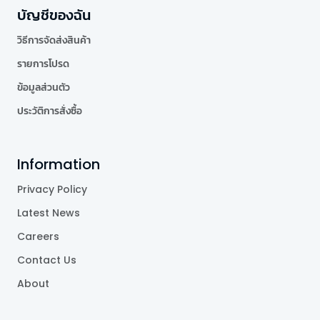
บัญชีของฉัน
วิธีการจัดส่งสินค้า
รายการโปรด
ข้อมูลส่วนตัว
ประวัติการสั่งซื้อ
Information
Privacy Policy
Latest News
Careers
Contact Us
About