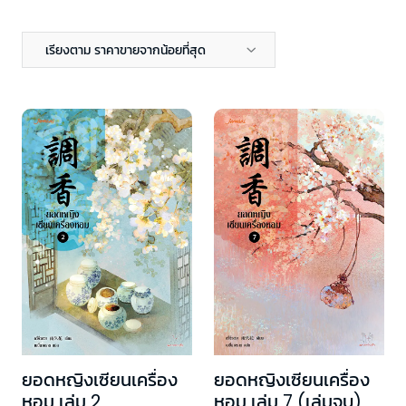
เรียงตาม ราคาขายจากน้อยที่สุด
ยอดหญิงเซียนเครื่อง
ยอดหญิงเซียนเครื่อง
หอม เล่ม 2
หอม เล่ม 7 (เล่มจบ)