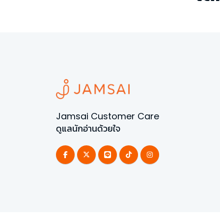
Jamsai Customer Care
ดูแลนักอ่านด้วยใจ