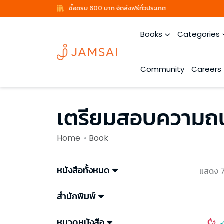
ซื้อครบ 600 บาท จัดส่งฟรีทั่วประเทศ
Books
Categories
Community
Careers
เตรียมสอบความถน
Home
Book
หนังสือทั้งหมด
แสดง 7
สำนักพิมพ์
หมวดหนังสือ