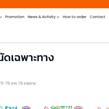
Promotion
News & Activity
How to order
Contact
ัดเฉพาะทาง
3-79 จาก 79 รายการ