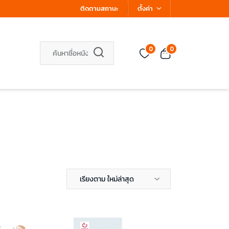
ติดตามสถานะ
ตั้งค่า
0
0
เรียงตาม ใหม่ล่าสุด