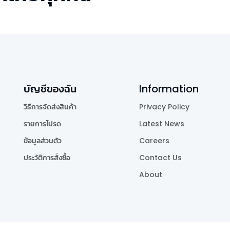
บัญชีของฉัน
Information
วิธีการจัดส่งสินค้า
Privacy Policy
รายการโปรด
Latest News
ข้อมูลส่วนตัว
Careers
ประวัติการสั่งซื้อ
Contact Us
About