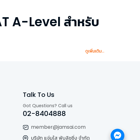
T A-Level สำหรับ
ดูเพิ่มเติม...
Talk To Us
Got Questions? Call us
02-8404888
member@jamsai.com
บริษัท แจ่มใส พับลิชชิ่ง จำกัด