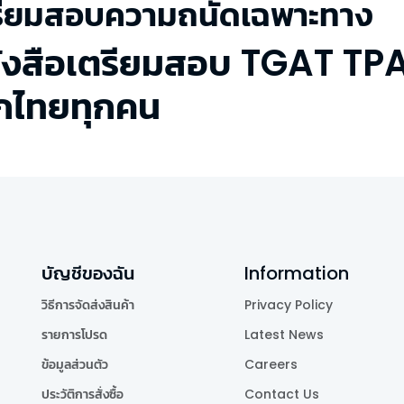
รียมสอบความถนัดเฉพาะทาง
ังสือเตรียมสอบ TGAT TPA
็กไทยทุกคน
บัญชีของฉัน
Information
วิธีการจัดส่งสินค้า
Privacy Policy
รายการโปรด
Latest News
ข้อมูลส่วนตัว
Careers
ประวัติการสั่งซื้อ
Contact Us