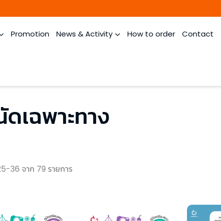
Promotion
News & Activity
How to order
Contact
ัดเฉพาะทาง
5-36 จาก 79 รายการ