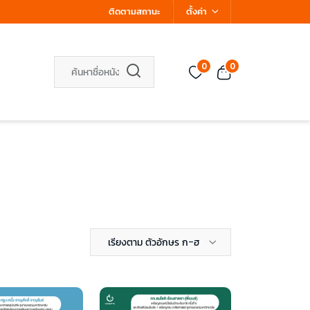
ติดตามสถานะ
ตั้งค่า
0
0
เรียงตาม ตัวอักษร ก-ฮ