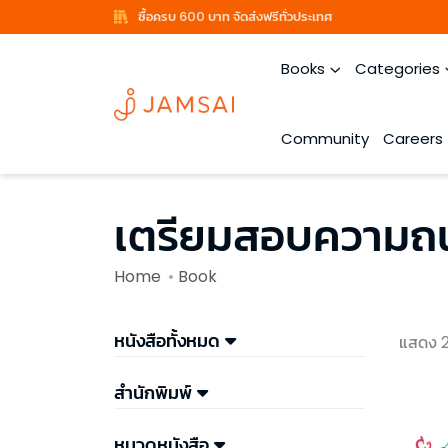
ซื้อครบ 600 บาท จัดส่งฟรีทั่วประเทศ
Books
Categories
Community
Careers
เตรียมสอบความถน
Home
Book
หนังสือทั้งหมด
แสดง 2
สำนักพิมพ์
หมวดหนังสือ