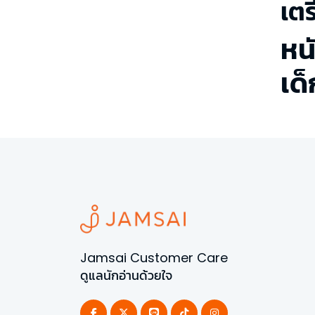
เต
หน
เด
Jamsai Customer Care
ดูแลนักอ่านด้วยใจ