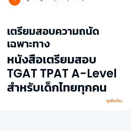
เตรียมสอบความถนัด
เฉพาะทาง
หนังสือเตรียมสอบ
TGAT TPAT A-Level
สำหรับเด็กไทยทุกคน
ดูเพิ่มเติม...