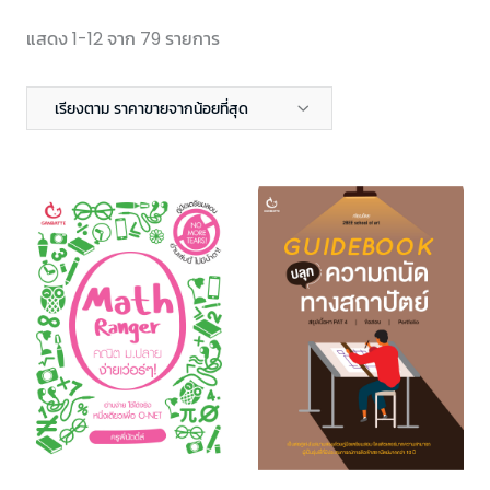
แสดง 1-12 จาก 79 รายการ
เรียงตาม ราคาขายจากน้อยที่สุด