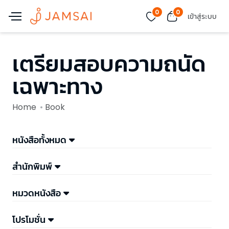
0
0
เข้าสู่ระบบ
เตรียมสอบความถนัด
เฉพาะทาง
Home
Book
หนังสือทั้งหมด
สำนักพิมพ์
หมวดหนังสือ
โปรโมชั่น