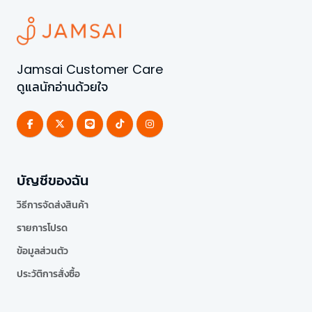
Jamsai Customer Care
ดูแลนักอ่านด้วยใจ
บัญชีของฉัน
วิธีการจัดส่งสินค้า
รายการโปรด
ข้อมูลส่วนตัว
ประวัติการสั่งซื้อ