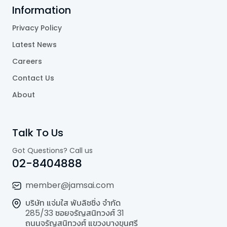
Information
Privacy Policy
Latest News
Careers
Contact Us
About
Talk To Us
Got Questions? Call us
02-8404888
member@jamsai.com
บริษัท แจ่มใส พับลิชชิ่ง จำกัด
285/33 ซอยจรัญสนิทวงศ์ 31
ถนนจรัญสนิทวงศ์ แขวงบางขุนศรี