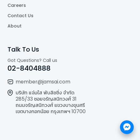
Careers
Contact Us
About
Talk To Us
Got Questions? Call us
02-8404888
member@jamsai.com
บริษัท แจ่มใส พับลิชชิ่ง จำกัด
285/33 ซอยจรัญสนิทวงศ์ 31
ถนนจรัญสนิทวงศ์ แขวงบางขุนศรี
เขตบางกอกน้อย กรุงเทพฯ 10700