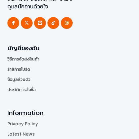
ดูแลนักอ่านด้วยใจ
บัญชีของฉัน
วิธีการจัดส่งสินค้า
รายการโปรด
ข้อมูลส่วนตัว
ประวัติการสั่งซื้อ
Information
Privacy Policy
Latest News