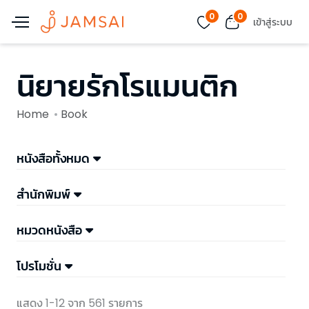
0
0
เข้าสู่ระบบ
นิยายรักโรแมนติก
Home
Book
หนังสือทั้งหมด
สำนักพิมพ์
หมวดหนังสือ
โปรโมชั่น
แสดง 1-12 จาก 561 รายการ