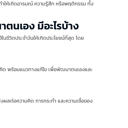
่ทำให้เกิดอารมณ์ ความรู้สึก หรือพฤติกรรม ทั้ง
าตนเอง มีอะไรบ้าง
ในชีวิตประจำวันให้เกิดประโยชน์ที่สุด โดย
วามคิด พร้อมแนวทางแก้ไข เพื่อพัฒนาตนเองและ
าส่งผลต่อความคิด การกระทำ และความเชื่อของ