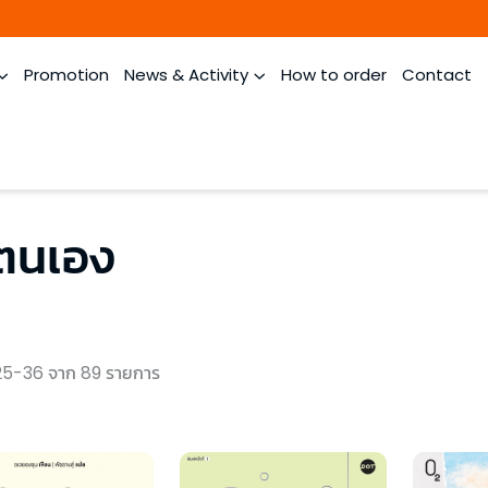
Promotion
News & Activity
How to order
Contact
าตนเอง
5-36 จาก 89 รายการ