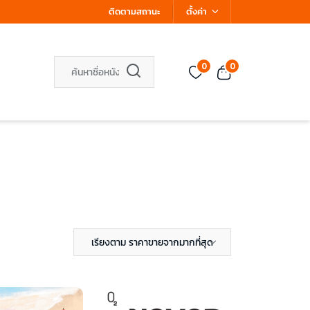
ติดตามสถานะ
ตั้งค่า
0
0
เรียงตาม ราคาขายจากมากที่สุด