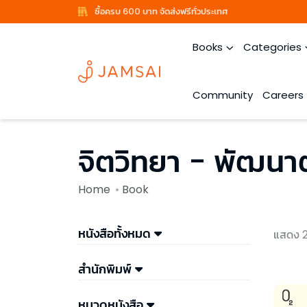
ซื้อครบ 600 บาท จัดส่งฟรีทั่วประเทศ
Books
Categories
Community
Careers
จิตวิทยา - พัฒน
Home
Book
หนังสือทั้งหมด
แสดง 2
สำนักพิมพ์
หมวดหนังสือ