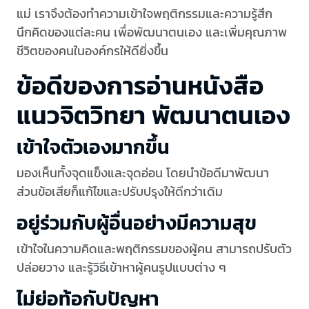
แม่ เราจึงต้องทำความเข้าใจพฤติกรรมและความรู้สึก
นึกคิดของแต่ละคน เพื่อพัฒนาตนเอง และเพิ่มคุณภาพ
ชีวิตของคนในองค์กรให้ดียิ่งขึ้น
ข้อดีของการอ่านหนังสือ
แนวจิตวิทยา พัฒนาตนเอง
เข้าใจตัวเองมากขึ้น
มองเห็นทั้งจุดแข็งและจุดอ่อน โดยนำข้อดีมาพัฒนา
ส่วนข้อเสียก็แก้ไขและปรับปรุงให้ดีกว่าเดิม
อยู่ร่วมกับผู้อื่นอย่างมีความสุข
เข้าใจในความคิดและพฤติกรรมของผู้คน สามารถปรับตัว
ปล่อยวาง และรู้วิธีเข้าหาผู้คนรูปแบบต่าง ๆ
ไม่ย่อท้อกับปัญหา