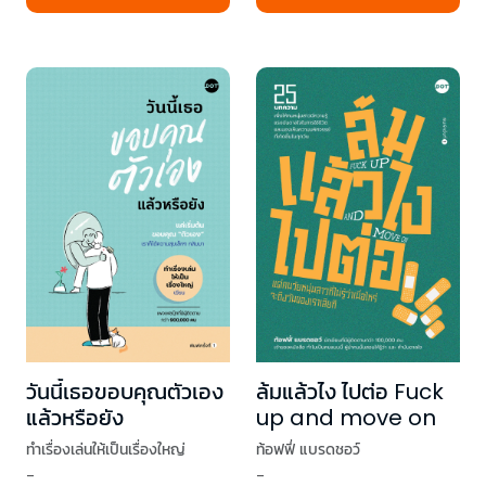
วันนี้เธอขอบคุณตัวเอง
ล้มแล้วไง ไปต่อ Fuck
แล้วหรือยัง
up and move on
ทำเรื่องเล่นให้เป็นเรื่องใหญ่
ท้อฟฟี่ แบรดชอว์
-
-