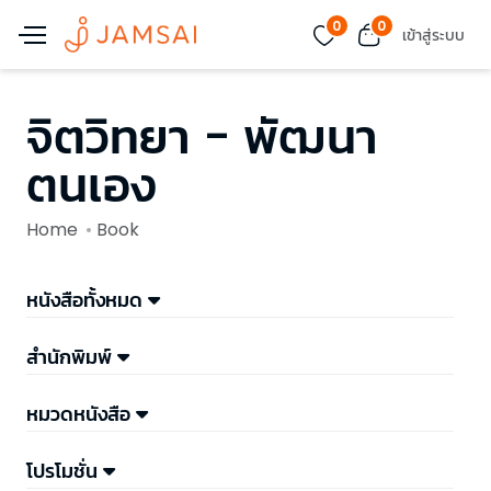
0
0
เข้าสู่ระบบ
จิตวิทยา - พัฒนา
ตนเอง
Home
Book
หนังสือทั้งหมด
สำนักพิมพ์
หมวดหนังสือ
โปรโมชั่น