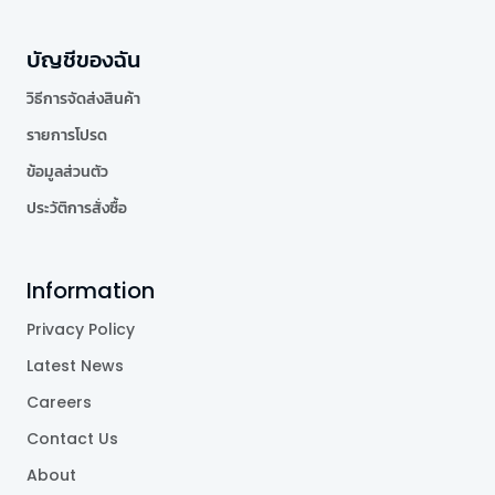
บัญชีของฉัน
วิธีการจัดส่งสินค้า
รายการโปรด
ข้อมูลส่วนตัว
ประวัติการสั่งซื้อ
Information
Privacy Policy
Latest News
Careers
Contact Us
About