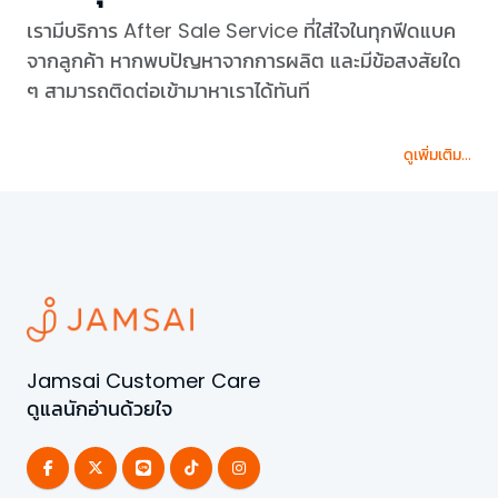
เรามีบริการ After Sale Service ที่ใส่ใจในทุกฟีดแบค
จากลูกค้า หากพบปัญหาจากการผลิต และมีข้อสงสัยใด
ๆ สามารถติดต่อเข้ามาหาเราได้ทันที
ดูเพิ่มเติม...
Jamsai Customer Care
ดูแลนักอ่านด้วยใจ