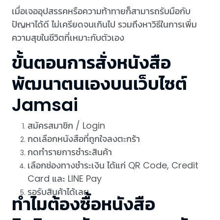
เมื่อเจออุปสรรคหรือความท้าทายก็สามารถรับมือกับ
ปัญหาได้ดี ไม่เครียดจนเกินไป รวมถึงหาวิธีในการเพิ่ม
ความสุขในชีวิตที่เหมาะกับตัวเอง
ขั้นตอนการสั่งหนังสือ
พัฒนาตนเองบนเว็บไซต์
Jamsai
สมัครสมาชิก / Login
กดเลือกหนังสือที่ถูกใจลงตะกร้า
กดทำรายการชำระสินค้า
เลือกช่องทางชำระเงิน ได้แก่ QR Code, Credit
Card และ LINE Pay
รอรับสินค้าได้เลย
ทำไมต้องซื้อหนังสือ