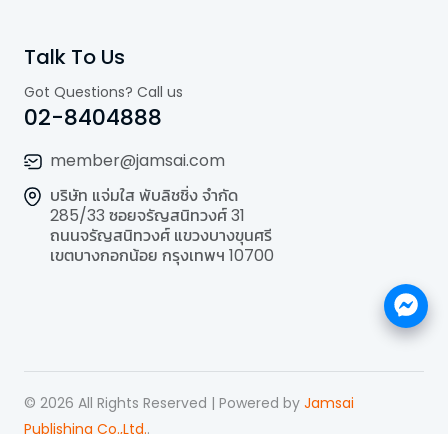
Talk To Us
Got Questions? Call us
02-8404888
member@jamsai.com
บริษัท แจ่มใส พับลิชชิ่ง จำกัด
285/33 ซอยจรัญสนิทวงศ์ 31
ถนนจรัญสนิทวงศ์ แขวงบางขุนศรี
เขตบางกอกน้อย กรุงเทพฯ 10700
©
2026
All Rights Reserved | Powered by
Jamsai
Publishing Co.,Ltd.
.