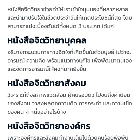
หนังสือจิตวิทยาช่วยทำให้เราเข้าใจมุมมองที่หลากหลาย
และนำมาปรับใช้ในชีวิตประจำวันให้เกิดประโยชน์ที่สุด โดย
สามารถแบ่งเบื้องต้นได้ทั้งหมด 3 ประเภท ได้แก่
หนังสือจิตวิทยาบุคคล
อธิบายกระบวนการทางจิตใจที่เกิดขึ้นในตัวมนุษย์ ไม่ว่าจะ
อารมณ์ ความคิด พร้อมแนวทางแก้ไข เพื่อพัฒนาตนเอง
และจัดการอารมณ์ให้คงที่มากยิ่งขึ้น
หนังสือจิตวิทยาสังคม
วิเคราะห์ถึงสภาพแวดล้อม ผู้คนรอบตัว ไปจนถึงค่านิยม
ของสังคม ว่าส่งผลต่อความคิด การกระทำ และความเชื่อ
ของคน ๆ หนึ่งอย่างไรบ้าง
หนังสือจิตวิทยาองค์กร
เพราะองค์กรและสังคมทำงานเต็มไปด้วยคนร้อยพ่อพัน