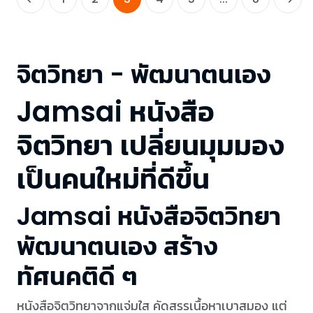
จิตวิทยา - พัฒนาตนเอง
Jamsai หนังสือ
จิตวิทยา เปลี่ยนมุมมอง
เป็นคนใหม่ที่ดีขึ้น
Jamsai หนังสือจิตวิทยา
พัฒนาตนเอง สร้าง
ทัศนคติดี ๆ
หนังสือจิตวิทยาจากแจ่มใส คัดสรรเนื้อหาเบาสมอง แต่