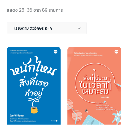
แสดง 25-36 จาก 89 รายการ
เรียงตาม ตัวอักษร ฮ-ก