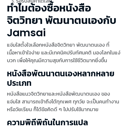
รอรับสินค้าได้เลย
ทำไมต้องซื้อหนังสือ
จิตวิทยา พัฒนาตนเองกับ
Jamsai
แจ่มใสตั้งใจเลือกหนังสือจิตวิทยา พัฒนาตนเอง ที่
เนื้อหาเข้าใจง่าย และมีเทคนิคปรับทัศนคติ มองโลกในแง่
บวก เพื่อให้คุณมีความสุขกับการใช้ชีวิตมากยิ่งขึ้น
หนังสือพัฒนาตนเองหลากหลาย
ประเภท
หนังสือแนวจิตวิทยาและหนังสือพัฒนาตนเอง ของ
แจ่มใส สามารถเข้าถึงได้ทุกเพศ ทุกวัย จะเป็นคนทำงาน
หรือวัยเรียน ก็ได้ข้อคิดดี ๆ ไปปรับใช้มากมาย
ความพิถีพิถันในการแปล