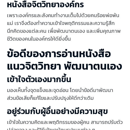
หนังสือจิตวิทยาองค์กร
เพราะองค์กรและสังคมทำงานเต็มไปด้วยคนร้อยพ่อพัน
แม่ เราจึงต้องทำความเข้าใจพฤติกรรมและความรู้สึก
นึกคิดของแต่ละคน เพื่อพัฒนาตนเอง และเพิ่มคุณภาพ
ชีวิตของคนในองค์กรให้ดียิ่งขึ้น
ข้อดีของการอ่านหนังสือ
แนวจิตวิทยา พัฒนาตนเอง
เข้าใจตัวเองมากขึ้น
มองเห็นทั้งจุดแข็งและจุดอ่อน โดยนำข้อดีมาพัฒนา
ส่วนข้อเสียก็แก้ไขและปรับปรุงให้ดีกว่าเดิม
อยู่ร่วมกับผู้อื่นอย่างมีความสุข
เข้าใจในความคิดและพฤติกรรมของผู้คน สามารถปรับตัว
ปล่อยวาง และรู้วิธีเข้าหาผู้คนรูปแบบต่าง ๆ