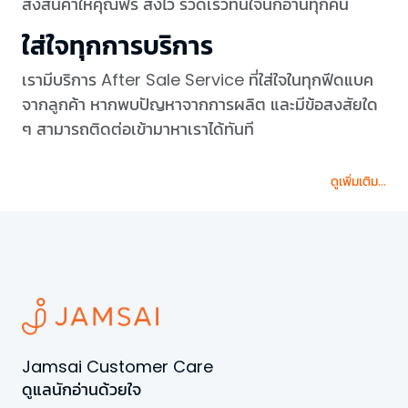
ส่งสินค้าให้คุณฟรี ส่งไว รวดเร็วทันใจนักอ่านทุกคน
ใส่ใจทุกการบริการ
เรามีบริการ After Sale Service ที่ใส่ใจในทุกฟีดแบค
จากลูกค้า หากพบปัญหาจากการผลิต และมีข้อสงสัยใด
ๆ สามารถติดต่อเข้ามาหาเราได้ทันที
ดูเพิ่มเติม...
Jamsai Customer Care
ดูแลนักอ่านด้วยใจ