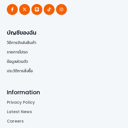
บัญชีของฉัน
วิธีการจัดส่งสินค้า
รายการโปรด
ข้อมูลส่วนตัว
ประวัติการสั่งซื้อ
Information
Privacy Policy
Latest News
Careers