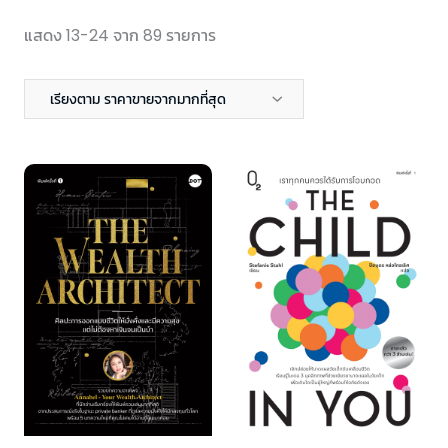
แสดง 13-24 จาก 89 รายการ
เรียงตาม ราคาขายจากมากที่สุด