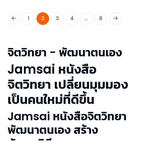
1
2
3
4
...
8
จิตวิทยา - พัฒนาตนเอง
Jamsai หนังสือ
จิตวิทยา เปลี่ยนมุมมอง
เป็นคนใหม่ที่ดีขึ้น
Jamsai หนังสือจิตวิทยา
พัฒนาตนเอง สร้าง