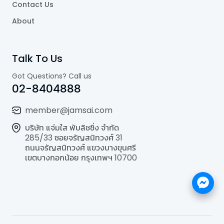
Contact Us
About
Talk To Us
Got Questions? Call us
02-8404888
member@jamsai.com
บริษัท แจ่มใส พับลิชชิ่ง จำกัด
285/33 ซอยจรัญสนิทวงศ์ 31
ถนนจรัญสนิทวงศ์ แขวงบางขุนศรี
เขตบางกอกน้อย กรุงเทพฯ 10700