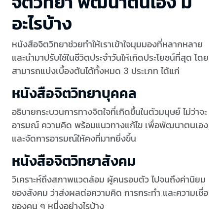
จิตวิทยา พัฒนาตนเอง มี
อะไรบ้าง
หนังสือจิตวิทยาช่วยทำให้เราเข้าใจมุมมองที่หลากหลาย
และนำมาปรับใช้ในชีวิตประจำวันให้เกิดประโยชน์ที่สุด โดย
สามารถแบ่งเบื้องต้นได้ทั้งหมด 3 ประเภท ได้แก่
หนังสือจิตวิทยาบุคคล
อธิบายกระบวนการทางจิตใจที่เกิดขึ้นในตัวมนุษย์ ไม่ว่าจะ
อารมณ์ ความคิด พร้อมแนวทางแก้ไข เพื่อพัฒนาตนเอง
และจัดการอารมณ์ให้คงที่มากยิ่งขึ้น
หนังสือจิตวิทยาสังคม
วิเคราะห์ถึงสภาพแวดล้อม ผู้คนรอบตัว ไปจนถึงค่านิยม
ของสังคม ว่าส่งผลต่อความคิด การกระทำ และความเชื่อ
ของคน ๆ หนึ่งอย่างไรบ้าง