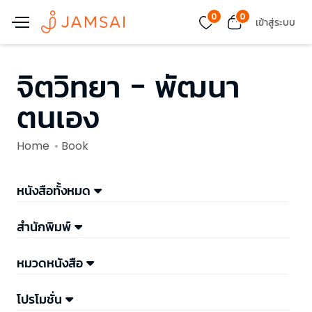
0
0
เข้าสู่ระบบ
จิตวิทยา - พัฒนา
ตนเอง
Home
Book
หนังสือทั้งหมด
สำนักพิมพ์
หมวดหนังสือ
โปรโมชั่น