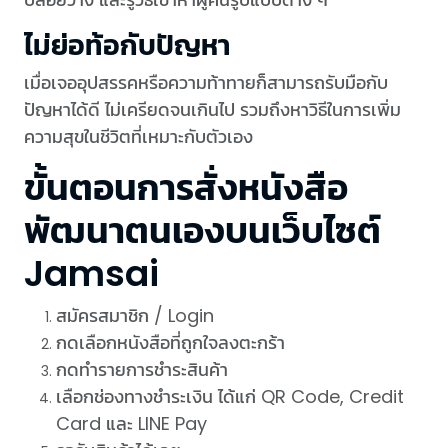
ไม่ย่อท้อกับปัญหา
เมื่อเจออุปสรรคหรือความท้าทายก็สามารถรับมือกับ
ปัญหาได้ดี ไม่เครียดจนเกินไป รวมถึงหาวิธีในการเพิ่ม
ความสุขในชีวิตที่เหมาะกับตัวเอง
ขั้นตอนการสั่งหนังสือ
พัฒนาตนเองบนเว็บไซต์
Jamsai
สมัครสมาชิก / Login
กดเลือกหนังสือที่ถูกใจลงตะกร้า
กดทำรายการชำระสินค้า
เลือกช่องทางชำระเงิน ได้แก่ QR Code, Credit
Card และ LINE Pay