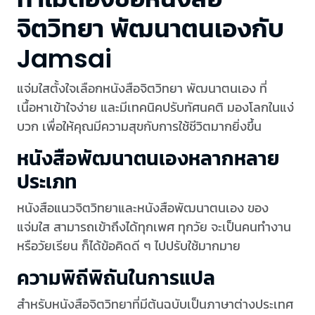
จิตวิทยา พัฒนาตนเองกับ
Jamsai
แจ่มใสตั้งใจเลือกหนังสือจิตวิทยา พัฒนาตนเอง ที่
เนื้อหาเข้าใจง่าย และมีเทคนิคปรับทัศนคติ มองโลกในแง่
บวก เพื่อให้คุณมีความสุขกับการใช้ชีวิตมากยิ่งขึ้น
หนังสือพัฒนาตนเองหลากหลาย
ประเภท
หนังสือแนวจิตวิทยาและหนังสือพัฒนาตนเอง ของ
แจ่มใส สามารถเข้าถึงได้ทุกเพศ ทุกวัย จะเป็นคนทำงาน
หรือวัยเรียน ก็ได้ข้อคิดดี ๆ ไปปรับใช้มากมาย
ความพิถีพิถันในการแปล
สำหรับหนังสือจิตวิทยาที่มีต้นฉบับเป็นภาษาต่างประเทศ