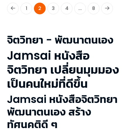
1
2
3
4
...
8
จิตวิทยา - พัฒนาตนเอง
Jamsai หนังสือ
จิตวิทยา เปลี่ยนมุมมอง
เป็นคนใหม่ที่ดีขึ้น
Jamsai หนังสือจิตวิทยา
พัฒนาตนเอง สร้าง
ทัศนคติดี ๆ