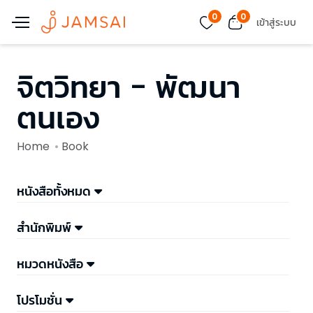
0
0
เข้าสู่ระบบ
จิตวิทยา - พัฒนา
ตนเอง
Home
Book
หนังสือทั้งหมด
สำนักพิมพ์
หมวดหนังสือ
โปรโมชั่น