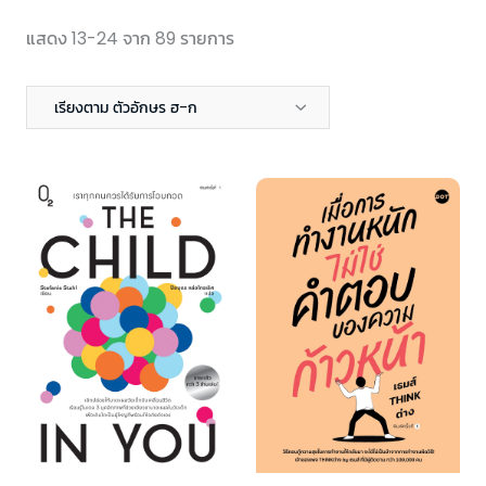
แสดง 13-24 จาก 89 รายการ
เรียงตาม ตัวอักษร ฮ-ก