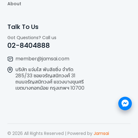
About
Talk To Us
Got Questions? Call us
02-8404888
member@jamsai.com
บริษัท แจ่มใส พับลิชชิ่ง จำกัด
285/33 ซอยจรัญสนิทวงศ์ 31
ถนนจรัญสนิทวงศ์ แขวงบางขุนศรี
เขตบางกอกน้อย กรุงเทพฯ 10700
©
2026
All Rights Reserved | Powered by
Jamsai