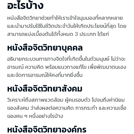
อะไรบ้าง
หนังสือจิตวิทยาช่วยทำให้เราเข้าใจมุมมองที่หลากหลาย
และนำมาปรับใช้ในชีวิตประจำวันให้เกิดประโยชน์ที่สุด โดย
สามารถแบ่งเบื้องต้นได้ทั้งหมด 3 ประเภท ได้แก่
หนังสือจิตวิทยาบุคคล
อธิบายกระบวนการทางจิตใจที่เกิดขึ้นในตัวมนุษย์ ไม่ว่าจะ
อารมณ์ ความคิด พร้อมแนวทางแก้ไข เพื่อพัฒนาตนเอง
และจัดการอารมณ์ให้คงที่มากยิ่งขึ้น
หนังสือจิตวิทยาสังคม
วิเคราะห์ถึงสภาพแวดล้อม ผู้คนรอบตัว ไปจนถึงค่านิยม
ของสังคม ว่าส่งผลต่อความคิด การกระทำ และความเชื่อ
ของคน ๆ หนึ่งอย่างไรบ้าง
หนังสือจิตวิทยาองค์กร