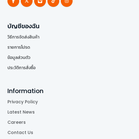
บัญชีของฉัน
วิธีการจัดส่งสินค้า
รายการโปรด
ข้อมูลส่วนตัว
ประวัติการสั่งซื้อ
Information
Privacy Policy
Latest News
Careers
Contact Us