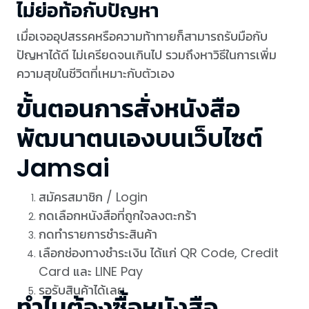
ไม่ย่อท้อกับปัญหา
เมื่อเจออุปสรรคหรือความท้าทายก็สามารถรับมือกับ
ปัญหาได้ดี ไม่เครียดจนเกินไป รวมถึงหาวิธีในการเพิ่ม
ความสุขในชีวิตที่เหมาะกับตัวเอง
ขั้นตอนการสั่งหนังสือ
พัฒนาตนเองบนเว็บไซต์
Jamsai
สมัครสมาชิก / Login
กดเลือกหนังสือที่ถูกใจลงตะกร้า
กดทำรายการชำระสินค้า
เลือกช่องทางชำระเงิน ได้แก่ QR Code, Credit
Card และ LINE Pay
รอรับสินค้าได้เลย
ทำไมต้องซื้อหนังสือ