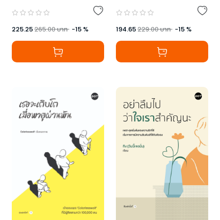
225.25
265.00
บาท
-
15
%
194.65
229.00
บาท
-
15
%