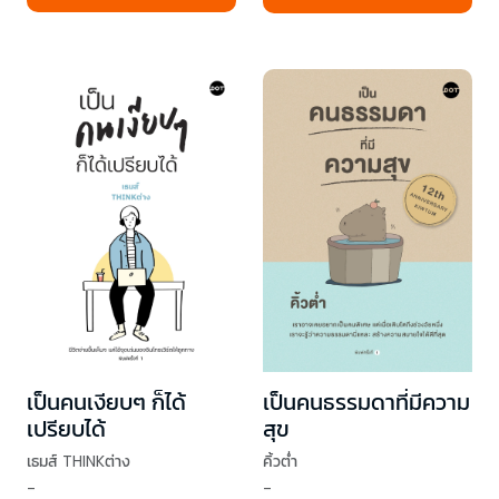
เป็นคนเงียบๆ ก็ได้
เป็นคนธรรมดาที่มีความ
เปรียบได้
สุข
เธมส์ THINKต่าง
คิ้วต่ำ
-
-