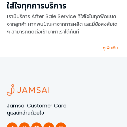
ใส่ใจทุกการบริการ
เรามีบริการ After Sale Service ที่ใส่ใจในทุกฟีดแบค
จากลูกค้า หากพบปัญหาจากการผลิต และมีข้อสงสัยใด
ๆ สามารถติดต่อเข้ามาหาเราได้ทันที
ดูเพิ่มเติม...
Jamsai Customer Care
ดูแลนักอ่านด้วยใจ