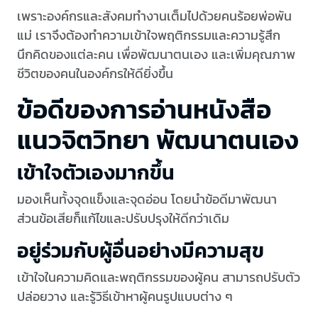
เพราะองค์กรและสังคมทำงานเต็มไปด้วยคนร้อยพ่อพัน
แม่ เราจึงต้องทำความเข้าใจพฤติกรรมและความรู้สึก
นึกคิดของแต่ละคน เพื่อพัฒนาตนเอง และเพิ่มคุณภาพ
ชีวิตของคนในองค์กรให้ดียิ่งขึ้น
ข้อดีของการอ่านหนังสือ
แนวจิตวิทยา พัฒนาตนเอง
เข้าใจตัวเองมากขึ้น
มองเห็นทั้งจุดแข็งและจุดอ่อน โดยนำข้อดีมาพัฒนา
ส่วนข้อเสียก็แก้ไขและปรับปรุงให้ดีกว่าเดิม
อยู่ร่วมกับผู้อื่นอย่างมีความสุข
เข้าใจในความคิดและพฤติกรรมของผู้คน สามารถปรับตัว
ปล่อยวาง และรู้วิธีเข้าหาผู้คนรูปแบบต่าง ๆ