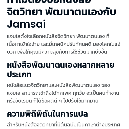
จิตวิทยา พัฒนาตนเองกับ
Jamsai
แจ่มใสตั้งใจเลือกหนังสือจิตวิทยา พัฒนาตนเอง ที่
เนื้อหาเข้าใจง่าย และมีเทคนิคปรับทัศนคติ มองโลกในแง่
บวก เพื่อให้คุณมีความสุขกับการใช้ชีวิตมากยิ่งขึ้น
หนังสือพัฒนาตนเองหลากหลาย
ประเภท
หนังสือแนวจิตวิทยาและหนังสือพัฒนาตนเอง ของ
แจ่มใส สามารถเข้าถึงได้ทุกเพศ ทุกวัย จะเป็นคนทำงาน
หรือวัยเรียน ก็ได้ข้อคิดดี ๆ ไปปรับใช้มากมาย
ความพิถีพิถันในการแปล
สำหรับหนังสือจิตวิทยาที่มีต้นฉบับเป็นภาษาต่างประเทศ