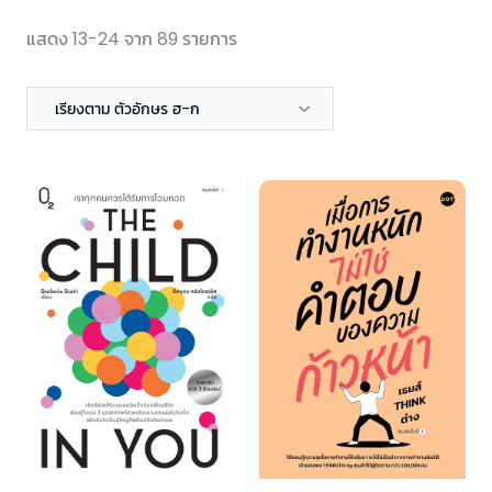
แสดง 13-24 จาก 89 รายการ
เรียงตาม ตัวอักษร ฮ-ก