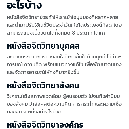
อะไรบ้าง
หนังสือจิตวิทยาช่วยทำให้เราเข้าใจมุมมองที่หลากหลาย
และนำมาปรับใช้ในชีวิตประจำวันให้เกิดประโยชน์ที่สุด โดย
สามารถแบ่งเบื้องต้นได้ทั้งหมด 3 ประเภท ได้แก่
หนังสือจิตวิทยาบุคคล
อธิบายกระบวนการทางจิตใจที่เกิดขึ้นในตัวมนุษย์ ไม่ว่าจะ
อารมณ์ ความคิด พร้อมแนวทางแก้ไข เพื่อพัฒนาตนเอง
และจัดการอารมณ์ให้คงที่มากยิ่งขึ้น
หนังสือจิตวิทยาสังคม
วิเคราะห์ถึงสภาพแวดล้อม ผู้คนรอบตัว ไปจนถึงค่านิยม
ของสังคม ว่าส่งผลต่อความคิด การกระทำ และความเชื่อ
ของคน ๆ หนึ่งอย่างไรบ้าง
หนังสือจิตวิทยาองค์กร