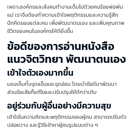
เพราะองค์กรและสังคมทำงานเต็มไปด้วยคนร้อยพ่อพัน
แม่ เราจึงต้องทำความเข้าใจพฤติกรรมและความรู้สึก
นึกคิดของแต่ละคน เพื่อพัฒนาตนเอง และเพิ่มคุณภาพ
ชีวิตของคนในองค์กรให้ดียิ่งขึ้น
ข้อดีของการอ่านหนังสือ
แนวจิตวิทยา พัฒนาตนเอง
เข้าใจตัวเองมากขึ้น
มองเห็นทั้งจุดแข็งและจุดอ่อน โดยนำข้อดีมาพัฒนา
ส่วนข้อเสียก็แก้ไขและปรับปรุงให้ดีกว่าเดิม
อยู่ร่วมกับผู้อื่นอย่างมีความสุข
เข้าใจในความคิดและพฤติกรรมของผู้คน สามารถปรับตัว
ปล่อยวาง และรู้วิธีเข้าหาผู้คนรูปแบบต่าง ๆ