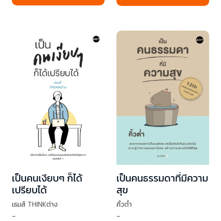
เป็นคนเงียบๆ ก็ได้
เป็นคนธรรมดาที่มีความ
เปรียบได้
สุข
เธมส์ THINKต่าง
คิ้วต่ำ
-
-