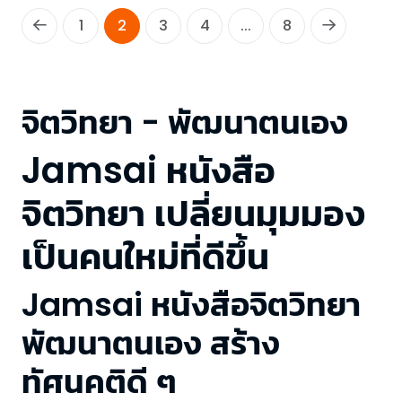
1
2
3
4
...
8
จิตวิทยา - พัฒนาตนเอง
Jamsai หนังสือ
จิตวิทยา เปลี่ยนมุมมอง
เป็นคนใหม่ที่ดีขึ้น
Jamsai หนังสือจิตวิทยา
พัฒนาตนเอง สร้าง
ทัศนคติดี ๆ