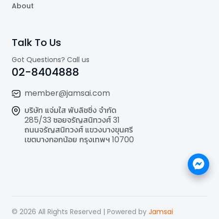
About
Talk To Us
Got Questions? Call us
02-8404888
member@jamsai.com
บริษัท แจ่มใส พับลิชชิ่ง จำกัด
285/33 ซอยจรัญสนิทวงศ์ 31
ถนนจรัญสนิทวงศ์ แขวงบางขุนศรี
เขตบางกอกน้อย กรุงเทพฯ 10700
©
2026
All Rights Reserved | Powered by
Jamsai