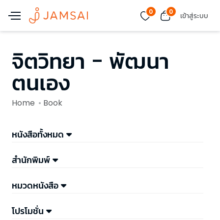
0
0
เข้าสู่ระบบ
จิตวิทยา - พัฒนา
ตนเอง
Home
Book
หนังสือทั้งหมด
สำนักพิมพ์
หมวดหนังสือ
โปรโมชั่น