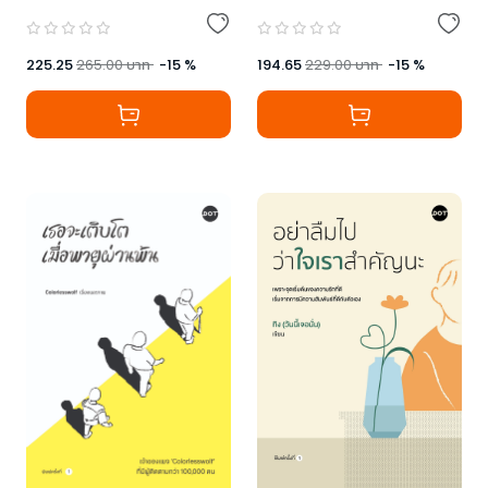
225.25
265.00
บาท
-
15
%
194.65
229.00
บาท
-
15
%