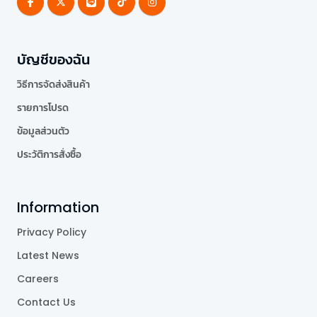
บัญชีของฉัน
วิธีการจัดส่งสินค้า
รายการโปรด
ข้อมูลส่วนตัว
ประวัติการสั่งซื้อ
Information
Privacy Policy
Latest News
Careers
Contact Us