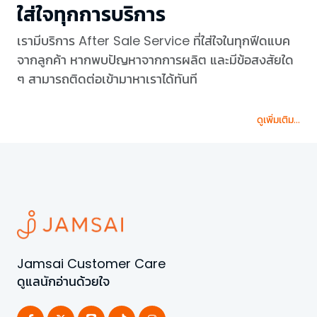
ใส่ใจทุกการบริการ
เรามีบริการ After Sale Service ที่ใส่ใจในทุกฟีดแบค
จากลูกค้า หากพบปัญหาจากการผลิต และมีข้อสงสัยใด
ๆ สามารถติดต่อเข้ามาหาเราได้ทันที
ดูเพิ่มเติม...
Jamsai Customer Care
ดูแลนักอ่านด้วยใจ