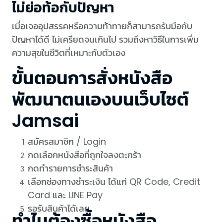
ไม่ย่อท้อกับปัญหา
เมื่อเจออุปสรรคหรือความท้าทายก็สามารถรับมือกับ
ปัญหาได้ดี ไม่เครียดจนเกินไป รวมถึงหาวิธีในการเพิ่ม
ความสุขในชีวิตที่เหมาะกับตัวเอง
ขั้นตอนการสั่งหนังสือ
พัฒนาตนเองบนเว็บไซต์
Jamsai
สมัครสมาชิก / Login
กดเลือกหนังสือที่ถูกใจลงตะกร้า
กดทำรายการชำระสินค้า
เลือกช่องทางชำระเงิน ได้แก่ QR Code, Credit
Card และ LINE Pay
รอรับสินค้าได้เลย
ทำไมต้องซื้อหนังสือ