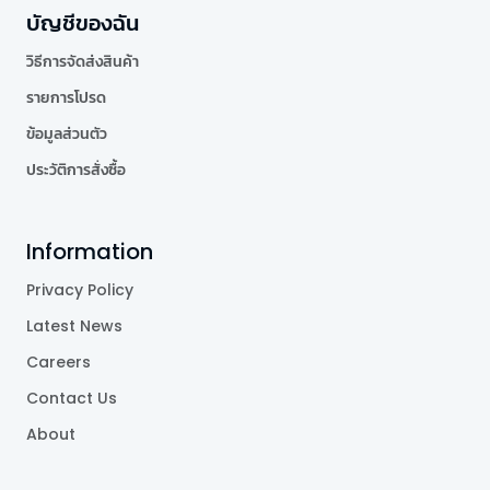
บัญชีของฉัน
วิธีการจัดส่งสินค้า
รายการโปรด
ข้อมูลส่วนตัว
ประวัติการสั่งซื้อ
Information
Privacy Policy
Latest News
Careers
Contact Us
About