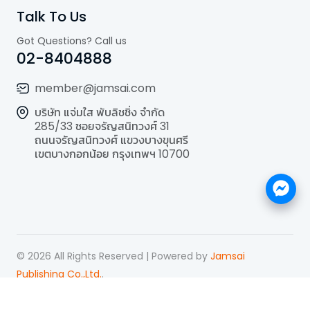
Talk To Us
Got Questions? Call us
02-8404888
member@jamsai.com
บริษัท แจ่มใส พับลิชชิ่ง จำกัด
285/33 ซอยจรัญสนิทวงศ์ 31
ถนนจรัญสนิทวงศ์ แขวงบางขุนศรี
เขตบางกอกน้อย กรุงเทพฯ 10700
©
2026
All Rights Reserved | Powered by
Jamsai
Publishing Co.,Ltd.
.