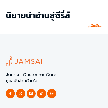
นิยายน่าอ่านสู่ซีรี่ส์
ดูเพิ่มเติม...
Jamsai Customer Care
ดูแลนักอ่านด้วยใจ