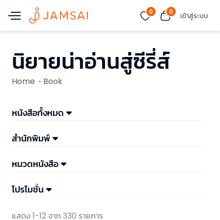
0
0
เข้าสู่ระบบ
นิยายน่าอ่านสู่ซีรี่ส์
Home
Book
หนังสือทั้งหมด
สำนักพิมพ์
หมวดหนังสือ
โปรโมชั่น
แสดง 1-12 จาก 330 รายการ