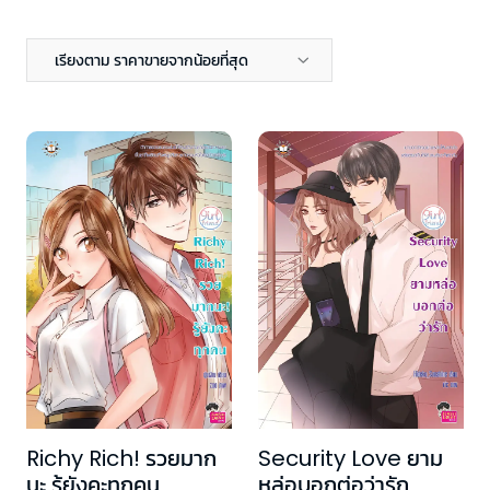
เรียงตาม ราคาขายจากน้อยที่สุด
Richy Rich! รวยมาก
Security Love ยาม
นะ รู้ยังคะทุกคน
หล่อบอกต่อว่ารัก