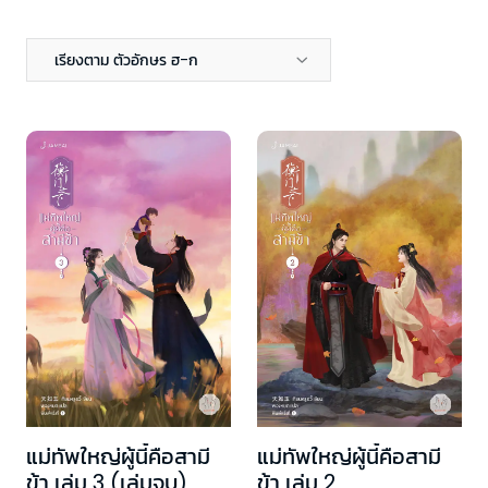
เรียงตาม ตัวอักษร ฮ-ก
แม่ทัพใหญ่ผู้นี้คือสามี
แม่ทัพใหญ่ผู้นี้คือสามี
ข้า เล่ม 3 (เล่มจบ)
ข้า เล่ม 2