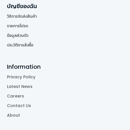
บัญชีของฉัน
วิธีการจัดส่งสินค้า
รายการโปรด
ข้อมูลส่วนตัว
ประวัติการสั่งซื้อ
Information
Privacy Policy
Latest News
Careers
Contact Us
About