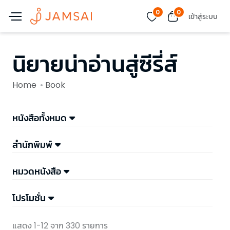
0
0
เข้าสู่ระบบ
นิยายน่าอ่านสู่ซีรี่ส์
Home
Book
หนังสือทั้งหมด
สำนักพิมพ์
หมวดหนังสือ
โปรโมชั่น
แสดง 1-12 จาก 330 รายการ