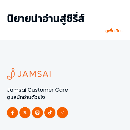
นิยายน่าอ่านสู่ซีรี่ส์
ดูเพิ่มเติม...
Jamsai Customer Care
ดูแลนักอ่านด้วยใจ