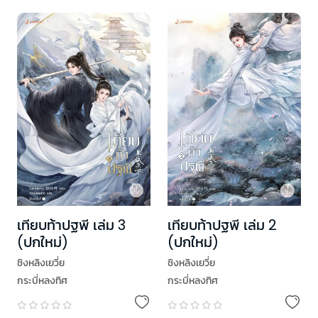
เทียบท้าปฐพี เล่ม 3
เทียบท้าปฐพี เล่ม 2
(ปกใหม่)
(ปกใหม่)
ชิงหลิงเยวี่ย
ชิงหลิงเยวี่ย
กระบี่หลงทิศ
กระบี่หลงทิศ