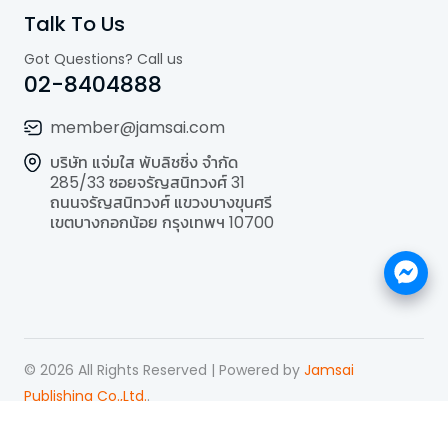
Talk To Us
Got Questions? Call us
02-8404888
member@jamsai.com
บริษัท แจ่มใส พับลิชชิ่ง จำกัด
285/33 ซอยจรัญสนิทวงศ์ 31
ถนนจรัญสนิทวงศ์ แขวงบางขุนศรี
เขตบางกอกน้อย กรุงเทพฯ 10700
©
2026
All Rights Reserved | Powered by
Jamsai
Publishing Co.,Ltd.
.